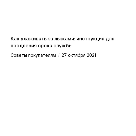
Как ухаживать за лыжами: инструкция для
продления срока службы
/
Советы покупателям
27 октября 2021