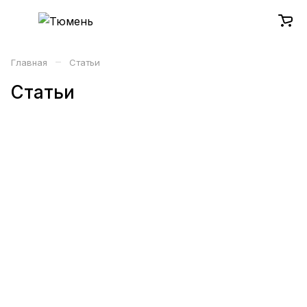
–
Главная
Статьи
Статьи