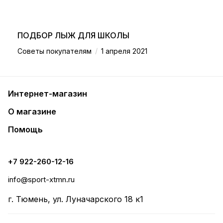
ПОДБОР ЛЫЖ ДЛЯ ШКОЛЫ
/
Советы покупателям
1 апреля 2021
Интернет-магазин
О магазине
Помощь
+7 922-260-12-16
info@sport-xtmn.ru
г. Тюмень, ул. Луначарского 18 к1