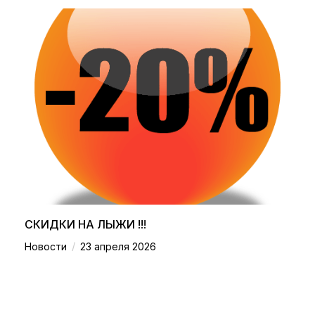
СКИДКИ НА ЛЫЖИ !!!
/
Новости
23 апреля 2026