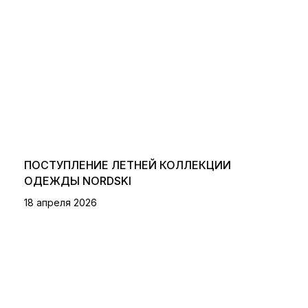
ПОСТУПЛЕНИЕ ЛЕТНЕЙ КОЛЛЕКЦИИ
ОДЕЖДЫ NORDSKI
18 апреля 2026