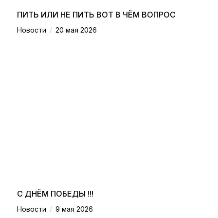
ПИТЬ ИЛИ НЕ ПИТЬ ВОТ В ЧЁМ ВОПРОС
/
Новости
20 мая 2026
С ДНЁМ ПОБЕДЫ !!!
/
Новости
9 мая 2026