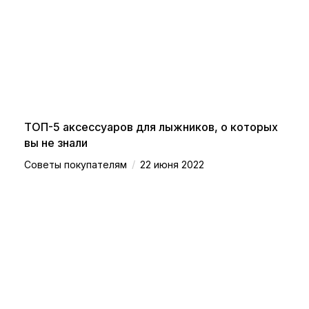
ТОП-5 аксессуаров для лыжников, о которых
вы не знали
/
Советы покупателям
22 июня 2022