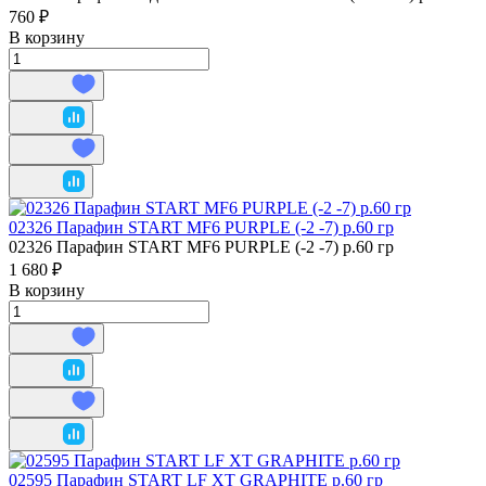
760 ₽
В корзину
02326 Парафин START MF6 PURPLE (-2 -7) р.60 гр
02326 Парафин START MF6 PURPLE (-2 -7) р.60 гр
1 680 ₽
В корзину
02595 Парафин START LF XT GRAPHITE р.60 гр