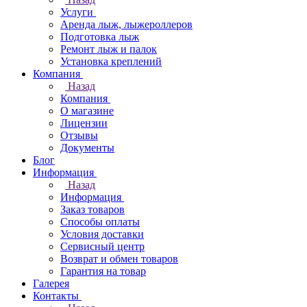
Услуги
Аренда лыж, лыжероллеров
Подготовка лыж
Ремонт лыж и палок
Установка креплений
Компания
Назад
Компания
О магазине
Лицензии
Отзывы
Документы
Блог
Информация
Назад
Информация
Заказ товаров
Способы оплаты
Условия доставки
Сервисный центр
Возврат и обмен товаров
Гарантия на товар
Галерея
Контакты