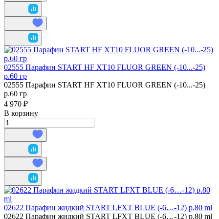
02555 Парафин START HF XT10 FLUOR GREEN (-10...-25)
р.60 гр
02555 Парафин START HF XT10 FLUOR GREEN (-10...-25)
р.60 гр
4 970 ₽
В корзину
02622 Парафин жидкий START LFXT BLUE (-6…-12) р.80 ml
02622 Парафин жидкий START LFXT BLUE (-6…-12) р.80 ml