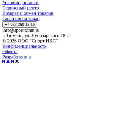
Условия доставки
Сервисный центр
Возврат и обмен товаров
Гарантия на товар
+7 922-260-12-16
info@sport-xtmn.ru
г. Тюмень, ул. Луначарского 18 к1
© 2026 ООО "Спорт ИКС"
Конфиденциальность
Оферта
Разработано в