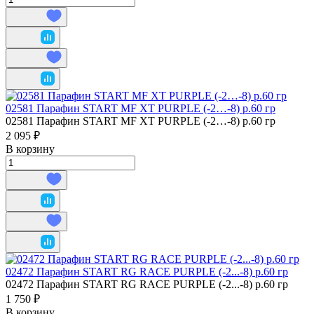
02581 Парафин START MF XT PURPLE (-2…-8) р.60 гр
02581 Парафин START MF XT PURPLE (-2…-8) р.60 гр
2 095 ₽
В корзину
02472 Парафин START RG RACE PURPLE (-2...-8) р.60 гр
02472 Парафин START RG RACE PURPLE (-2...-8) р.60 гр
1 750 ₽
В корзину