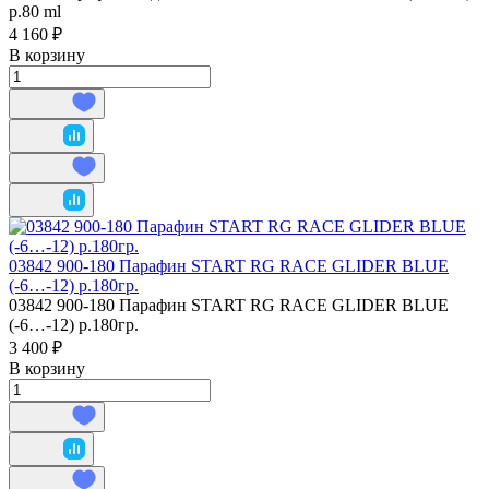
р.80 ml
4 160 ₽
В корзину
03842 900-180 Парафин START RG RACE GLIDER BLUE
(-6…-12) р.180гр.
03842 900-180 Парафин START RG RACE GLIDER BLUE
(-6…-12) р.180гр.
3 400 ₽
В корзину