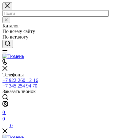
Каталог
По всему сайту
По каталогу
Телефоны
+7 922-260-12-16
+7 345 254 94 70
Заказать звонок
0
0
0