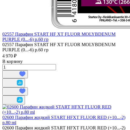
02557 Парафин START HF XT FLUOR MOLYBDENUM
PURPLE (0...-6) р.60 гр
02557 Парафин START HF XT FLUOR MOLYBDENUM
PURPLE (0...-6) р.60 гр
4 970 ₽
В корзину
02600 Парафин жидкий START HFXT FLUOR RED (+10...-2)
р.80 ml
02600 Парафин жидкий START HFXT FLUOR RED (+10...-2)