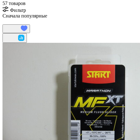
57 товаров
Фильтр
Сначала популярные