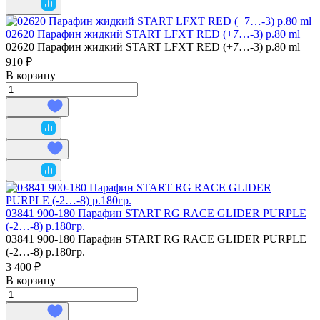
02620 Парафин жидкий START LFXT RED (+7…-3) р.80 ml
02620 Парафин жидкий START LFXT RED (+7…-3) р.80 ml
910 ₽
В корзину
03841 900-180 Парафин START RG RACE GLIDER PURPLE
(-2…-8) р.180гр.
03841 900-180 Парафин START RG RACE GLIDER PURPLE
(-2…-8) р.180гр.
3 400 ₽
В корзину