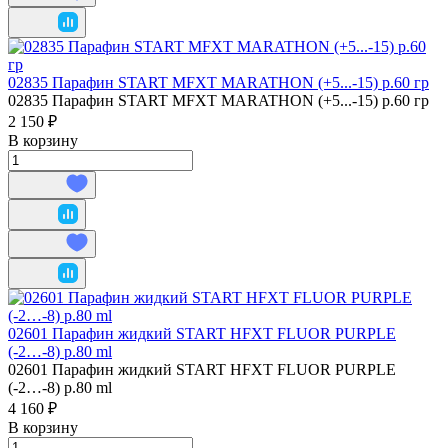
02835 Парафин START MFXT MARATHON (+5...-15) р.60 гр
02835 Парафин START MFXT MARATHON (+5...-15) р.60 гр
2 150 ₽
В корзину
02601 Парафин жидкий START HFXT FLUOR PURPLE
(-2…-8) р.80 ml
02601 Парафин жидкий START HFXT FLUOR PURPLE
(-2…-8) р.80 ml
4 160 ₽
В корзину