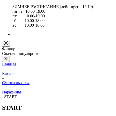
ЗИМНЕЕ РАСПИСАНИЕ (действует с 15.10)
пн-чт 10.00-19.00
пт 10.00-19.00
сб 10.00-18.00
вс 10.00-16.00
Фильтр
Сначала популярные
Главная
–
Каталог
–
Смазка лыжная
–
Парафины
–
START
START