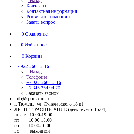
Назад
Контакты
Контактная информация
Реквизиты компании
Задать вопрос
0
Сравнение
0
Избранное
0
Корзина
+7 922-260-12-16
Назад
Телефоны
+7 922-260-12-16
+7 345 254 94 70
Заказать звонок
info@sport-xtmn.ru
г. Тюмень, ул. Луначарского 18 к1
ЛЕТНЕЕ РАСПИСАНИЕ (действует с 15.04)
пн-чт 10.00-19.00
пт 10.00-18.00
сб 10.00-16.00
вс выходной