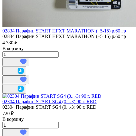
02834 Парафин START HFXT MARATHON (+5-15) р.60 гр
02834 Парафин START HFXT MARATHON (+5-15) р.60 гр
4 330 ₽
В корзину
02304 Парафин START SG4 (0...-3) 90 г. RED
02304 Парафин START SG4 (0...-3) 90 г. RED
720 ₽
В корзину