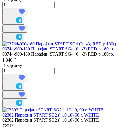
03744-900-180 Парафин START SG4 (0...-3) RED р.180гр.
03744-900-180 Парафин START SG4 (0...-3) RED р.180гр.
1 340 ₽
В корзину
02302 Парафин START SG2 (+10...0) 90 г. WHITE
02302 Парафин START SG2 (+10...0) 90 г. WHITE
720 ₽