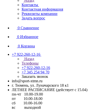
Назад
Контакты
Контактная информация
Реквизиты компании
Задать вопрос
0
Сравнение
0
Избранное
0
Корзина
+7 922-260-12-16
Назад
Телефоны
+7 922-260-12-16
+7 345 254 94 70
Заказать звонок
info@sport-xtmn.ru
г. Тюмень, ул. Луначарского 18 к1
ЛЕТНЕЕ РАСПИСАНИЕ (действует с 15.04)
пн-чт 10.00-19.00
пт 10.00-18.00
сб 10.00-16.00
вс выходной