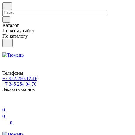
Каталог
По всему сайту
По каталогу
Телефоны
+7 922-260-12-16
+7 345 254 94 70
Заказать звонок
0
0
0