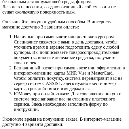
безопасным для окружающей среды, фтором.
Легкие в нанесении, создают отличный слой смазки и не
сушат скользящую поверхность лыж.
Оплачивайте покупки удобным способом. В интернет-
магазине доступно 3 варианта оплаты:
Наличные при самовывозе или доставке курьером.
Специалист свяжется с вами в день доставки, чтобы
уточнить время и заранее подготовить сдачу с любой
купюры. Вы подписываете товаросопроводительные
документы, вносите денежные средства, получаете
товар и чек.
Безналичный расчет при самовывозе или оформлении в
интернет-магазине: карты МИР, Visa и MasterCard.
Чтобы оплатить покупку, система перенаправит вас на
сервер системы ASSIST. Здесь нужно ввести номер
карты, срок действия и имя держателя.
ЮMoney при онлайн-заказе. Для совершения покупки
система перенаправит вас на страницу платежного
сервиса. Здесь необходимо заполнить форму по
инструкции.
Экономьте время на получении заказа. В интернет-магазине
доступно 4 варианта доставки: