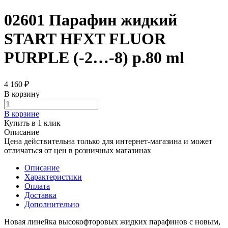
02601 Парафин жидкий
START HFXT FLUOR
PURPLE (-2…-8) р.80 ml
4 160 ₽
В корзину
В корзине
Купить в 1 клик
Описание
Цена действительна только для интернет-магазина и может
отличаться от цен в розничных магазинах
Описание
Характеристики
Оплата
Доставка
Дополнительно
Новая линейка высокофторовых жидких парафинов с новым,