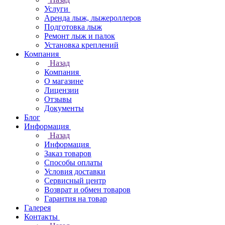
Услуги
Аренда лыж, лыжероллеров
Подготовка лыж
Ремонт лыж и палок
Установка креплений
Компания
Назад
Компания
О магазине
Лицензии
Отзывы
Документы
Блог
Информация
Назад
Информация
Заказ товаров
Способы оплаты
Условия доставки
Сервисный центр
Возврат и обмен товаров
Гарантия на товар
Галерея
Контакты