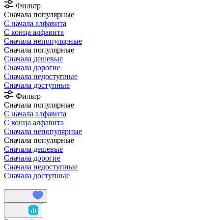
Фильтр
Сначала популярные
С начала алфавита
С конца алфавита
Сначала непопулярные
Сначала популярные
Сначала дешевые
Сначала дорогие
Сначала недоступные
Сначала доступные
Фильтр
Сначала популярные
С начала алфавита
С конца алфавита
Сначала непопулярные
Сначала популярные
Сначала дешевые
Сначала дорогие
Сначала недоступные
Сначала доступные