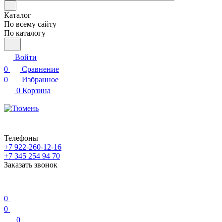
Каталог
По всему сайту
По каталогу
Войти
0
Сравнение
0
Избранное
0
Корзина
Телефоны
+7 922-260-12-16
+7 345 254 94 70
Заказать звонок
0
0
0