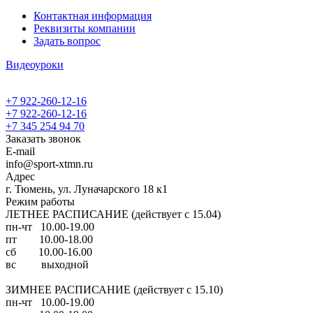
Контактная информация
Реквизиты компании
Задать вопрос
Видеоуроки
+7 922-260-12-16
+7 922-260-12-16
+7 345 254 94 70
Заказать звонок
E-mail
info@sport-xtmn.ru
Адрес
г. Тюмень, ул. Луначарского 18 к1
Режим работы
ЛЕТНЕЕ РАСПИСАНИЕ (действует с 15.04)
пн-чт 10.00-19.00
пт 10.00-18.00
сб 10.00-16.00
вс выходной
ЗИМНЕЕ РАСПИСАНИЕ (действует с 15.10)
пн-чт 10.00-19.00