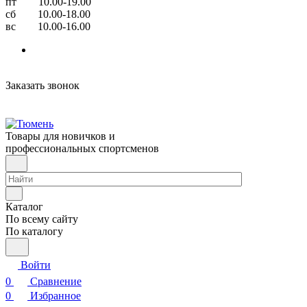
пт 10.00-19.00
сб 10.00-18.00
вс 10.00-16.00
Заказать звонок
Товары для новичков и
профессиональных спортсменов
Каталог
По всему сайту
По каталогу
Войти
0
Сравнение
0
Избранное