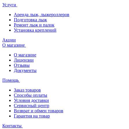
Услуги
Аренда лыж, лыжероллеров
Подготовка лыж
Ремонт лыж и палок
Установка креплений
Акции
О магазине
О магазине
Лицензии
Отзывы
Документы
Помощь
Заказ товаров
Способы оплаты
Условия доставки
Сервисный центр
Возврат и обмен товаров
Гарантия на товар
Контакты