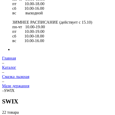
пт 10.00-18.00
сб 10.00-16.00
вс выходной
ЗИМНЕЕ РАСПИСАНИЕ (действует с 15.10)
пн-чт 10.00-19.00
пт 10.00-19.00
сб 10.00-18.00
вс 10.00-16.00
Главная
–
Каталог
–
Смазка лыжная
–
Мази держания
–
SWIX
SWIX
22 товара