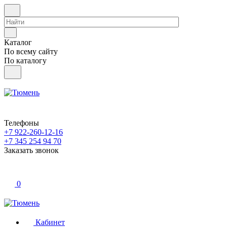
Каталог
По всему сайту
По каталогу
Телефоны
+7 922-260-12-16
+7 345 254 94 70
Заказать звонок
0
Кабинет