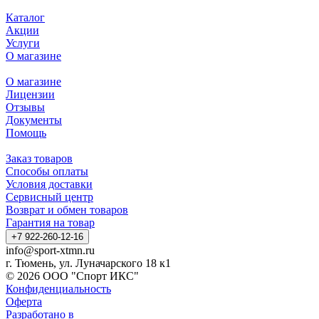
Каталог
Акции
Услуги
О магазине
О магазине
Лицензии
Отзывы
Документы
Помощь
Заказ товаров
Способы оплаты
Условия доставки
Сервисный центр
Возврат и обмен товаров
Гарантия на товар
+7 922-260-12-16
info@sport-xtmn.ru
г. Тюмень, ул. Луначарского 18 к1
© 2026 ООО "Спорт ИКС"
Конфиденциальность
Оферта
Разработано в