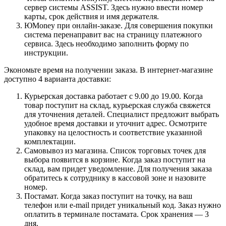
сервер системы ASSIST. Здесь нужно ввести номер
карты, срок действия и имя держателя.
ЮMoney при онлайн-заказе. Для совершения покупки
система перенаправит вас на страницу платежного
сервиса. Здесь необходимо заполнить форму по
инструкции.
Экономьте время на получении заказа. В интернет-магазине
доступно 4 варианта доставки:
Курьерская доставка работает с 9.00 до 19.00. Когда
товар поступит на склад, курьерская служба свяжется
для уточнения деталей. Специалист предложит выбрать
удобное время доставки и уточнит адрес. Осмотрите
упаковку на целостность и соответствие указанной
комплектации.
Самовывоз из магазина. Список торговых точек для
выбора появится в корзине. Когда заказ поступит на
склад, вам придет уведомление. Для получения заказа
обратитесь к сотруднику в кассовой зоне и назовите
номер.
Постамат. Когда заказ поступит на точку, на ваш
телефон или e-mail придет уникальный код. Заказ нужно
оплатить в терминале постамата. Срок хранения — 3
дня.