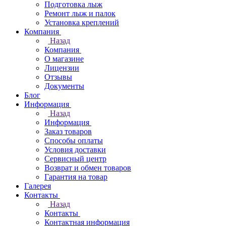
Подготовка лыж
Ремонт лыж и палок
Установка креплений
Компания
Назад
Компания
О магазине
Лицензии
Отзывы
Документы
Блог
Информация
Назад
Информация
Заказ товаров
Способы оплаты
Условия доставки
Сервисный центр
Возврат и обмен товаров
Гарантия на товар
Галерея
Контакты
Назад
Контакты
Контактная информация