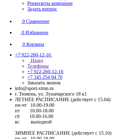
Реквизиты компании
Задать вопрос
0
Сравнение
0
Избранное
0
Корзина
+7 922-260-12-16
Назад
Телефоны
+7 922-260-12-16
+7 345 254 94 70
Заказать звонок
info@sport-xtmn.ru
г. Тюмень, ул. Луначарского 18 к1
ЛЕТНЕЕ РАСПИСАНИЕ (действует с 15.04)
пн-чт 10.00-19.00
пт 10.00-18.00
сб 10.00-16.00
вс выходной
ЗИМНЕЕ РАСПИСАНИЕ (действует с 15.10)
пн-чт 10.00-19.00