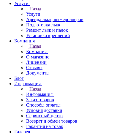
Услуги
Назад
Услуги
Аренда лыж, лыжероллеров
Подготовка лыж
Ремонт лыж и палок
Установка креплений
Компания
Назад
Компания
О магазине
Лицензии
Отзывы
Документы
Блог
Информация
Назад
Информация
Заказ товаров
Способы оплаты
Условия доставки
Сервисный центр
Возврат и обмен товаров
Гарантия на товар
Галерея