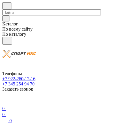
Каталог
По всему сайту
По каталогу
Телефоны
+7 922-260-12-16
+7 345 254 94 70
Заказать звонок
0
0
0