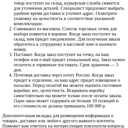
товар поступит на склад, курьерская служба свяжется
для уточнения деталей. Специалист предложит выбрать
удобное время доставки и уточнит адрес. Осмотрите
упаковку на целостность и соответствие указанной
комплектации.
Самовывоз из магазина. Список торговых точек для
выбора появится в корзине. Когда заказ поступит на
склад, вам придет уведомление. Для получения заказа
обратитесь к сотруднику в кассовой зоне и назовите
номер.
Постамат. Когда заказ поступит на точку, на ваш
телефон или e-mail придет уникальный код. Заказ нужно
оплатить в терминале постамата. Срок хранения — 3
дня.
Почтовая доставка через почту России. Когда заказ
придет в отделение, на ваш адрес придет извещение о
посылке. Перед оплатой вы можете оценить состояние
коробки: вес, целостность. Вскрывать коробку
самостоятельно вы можете только после оплаты заказа.
Один заказ может содержать не больше 10 позиций и
его стоимость не должна превышать 100 000 р.
Дополнительная вкладка для размещения информации о
товарах, доставке или любого другого важного контента.
Поможет вам ответить на интересующие покупателя вопросы