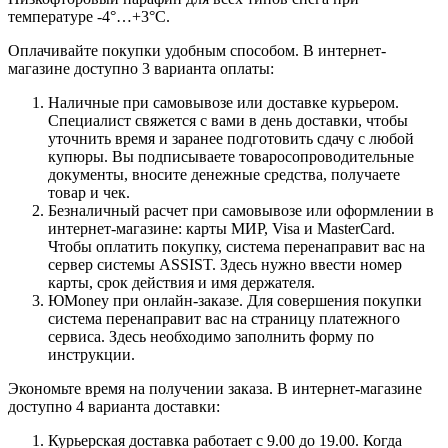
температуре -4°…+3°C.
Оплачивайте покупки удобным способом. В интернет-
магазине доступно 3 варианта оплаты:
Наличные при самовывозе или доставке курьером.
Специалист свяжется с вами в день доставки, чтобы
уточнить время и заранее подготовить сдачу с любой
купюры. Вы подписываете товаросопроводительные
документы, вносите денежные средства, получаете
товар и чек.
Безналичный расчет при самовывозе или оформлении в
интернет-магазине: карты МИР, Visa и MasterCard.
Чтобы оплатить покупку, система перенаправит вас на
сервер системы ASSIST. Здесь нужно ввести номер
карты, срок действия и имя держателя.
ЮMoney при онлайн-заказе. Для совершения покупки
система перенаправит вас на страницу платежного
сервиса. Здесь необходимо заполнить форму по
инструкции.
Экономьте время на получении заказа. В интернет-магазине
доступно 4 варианта доставки:
Курьерская доставка работает с 9.00 до 19.00. Когда