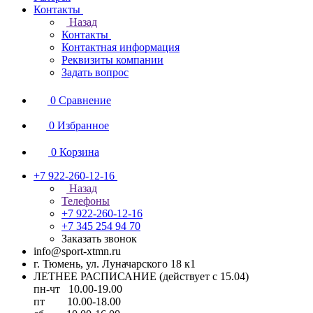
Контакты
Назад
Контакты
Контактная информация
Реквизиты компании
Задать вопрос
0
Сравнение
0
Избранное
0
Корзина
+7 922-260-12-16
Назад
Телефоны
+7 922-260-12-16
+7 345 254 94 70
Заказать звонок
info@sport-xtmn.ru
г. Тюмень, ул. Луначарского 18 к1
ЛЕТНЕЕ РАСПИСАНИЕ (действует с 15.04)
пн-чт 10.00-19.00
пт 10.00-18.00