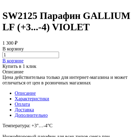
SW2125 Парафин GALLIUM
LF (+3...-4) VIOLET
1 300 ₽
В корзину
В корзине
Купить в 1 клик
Описание
Цена действительна только для интернет-магазина и может
отличаться от цен в розничных магазинах
Описание
Характеристики
Оплата
Доставка
Дополнительно
Температура: +3°…-4°C
Низкофторовый парафин для всех типов снега при