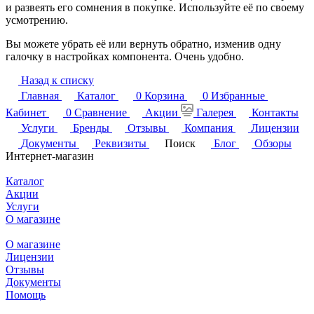
и развеять его сомнения в покупке. Используйте её по своему
усмотрению.
Вы можете убрать её или вернуть обратно, изменив одну
галочку в настройках компонента. Очень удобно.
Назад к списку
Главная
Каталог
0
Корзина
0
Избранные
Кабинет
0
Сравнение
Акции
Галерея
Контакты
Услуги
Бренды
Отзывы
Компания
Лицензии
Документы
Реквизиты
Поиск
Блог
Обзоры
Интернет-магазин
Каталог
Акции
Услуги
О магазине
О магазине
Лицензии
Отзывы
Документы
Помощь