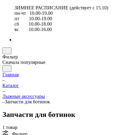
ЗИМНЕЕ РАСПИСАНИЕ (действует с 15.10)
пн-чт 10.00-19.00
пт 10.00-19.00
сб 10.00-18.00
вс 10.00-16.00
Фильтр
Сначала популярные
Главная
–
Каталог
–
Лыжные аксессуары
–
Запчасти для ботинок
Запчасти для ботинок
1 товар
Фильтр