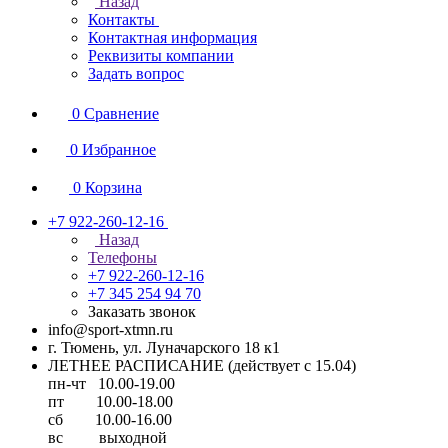
Назад
Контакты
Контактная информация
Реквизиты компании
Задать вопрос
0
Сравнение
0
Избранное
0
Корзина
+7 922-260-12-16
Назад
Телефоны
+7 922-260-12-16
+7 345 254 94 70
Заказать звонок
info@sport-xtmn.ru
г. Тюмень, ул. Луначарского 18 к1
ЛЕТНЕЕ РАСПИСАНИЕ (действует с 15.04)
пн-чт 10.00-19.00
пт 10.00-18.00
сб 10.00-16.00
вс выходной