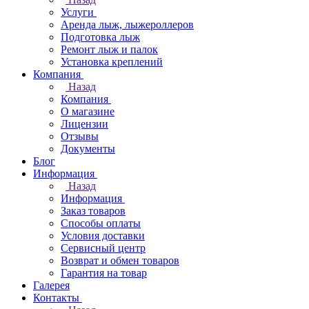
Услуги
Аренда лыж, лыжероллеров
Подготовка лыж
Ремонт лыж и палок
Установка креплений
Компания
Назад
Компания
О магазине
Лицензии
Отзывы
Документы
Блог
Информация
Назад
Информация
Заказ товаров
Способы оплаты
Условия доставки
Сервисный центр
Возврат и обмен товаров
Гарантия на товар
Галерея
Контакты