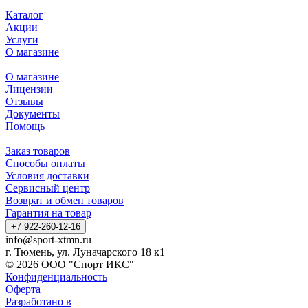
Каталог
Акции
Услуги
О магазине
О магазине
Лицензии
Отзывы
Документы
Помощь
Заказ товаров
Способы оплаты
Условия доставки
Сервисный центр
Возврат и обмен товаров
Гарантия на товар
+7 922-260-12-16
info@sport-xtmn.ru
г. Тюмень, ул. Луначарского 18 к1
© 2026 ООО "Спорт ИКС"
Конфиденциальность
Оферта
Разработано в