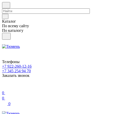
Каталог
По всему сайту
По каталогу
Телефоны
+7 922-260-12-16
+7 345 254 94 70
Заказать звонок
0
0
0