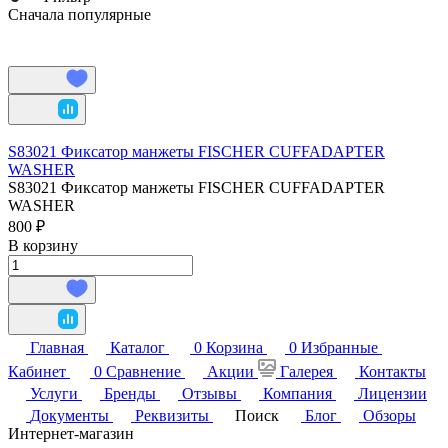
Сначала популярные
S83021 Фиксатор манжеты FISCHER CUFFADAPTER
WASHER
S83021 Фиксатор манжеты FISCHER CUFFADAPTER
WASHER
800 ₽
В корзину
Главная
Каталог
0
Корзина
0
Избранные
Кабинет
0
Сравнение
Акции
Галерея
Контакты
Услуги
Бренды
Отзывы
Компания
Лицензии
Документы
Реквизиты
Поиск
Блог
Обзоры
Интернет-магазин