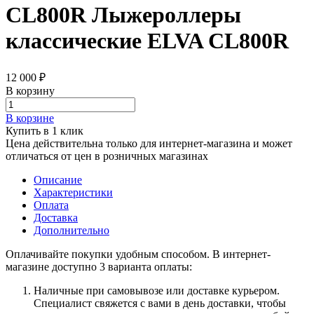
CL800R Лыжероллеры
классические ELVA CL800R
12 000 ₽
В корзину
В корзине
Купить в 1 клик
Цена действительна только для интернет-магазина и может
отличаться от цен в розничных магазинах
Описание
Характеристики
Оплата
Доставка
Дополнительно
Оплачивайте покупки удобным способом. В интернет-
магазине доступно 3 варианта оплаты:
Наличные при самовывозе или доставке курьером.
Специалист свяжется с вами в день доставки, чтобы