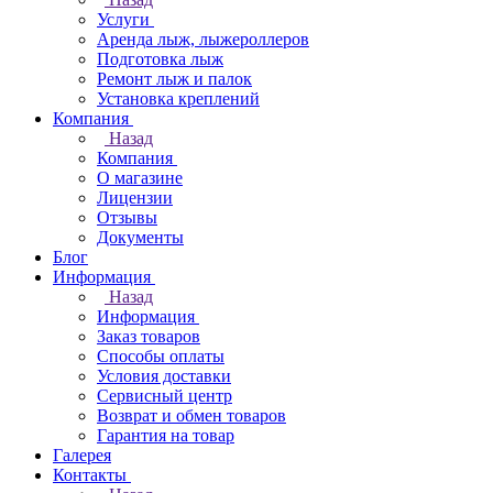
Услуги
Аренда лыж, лыжероллеров
Подготовка лыж
Ремонт лыж и палок
Установка креплений
Компания
Назад
Компания
О магазине
Лицензии
Отзывы
Документы
Блог
Информация
Назад
Информация
Заказ товаров
Способы оплаты
Условия доставки
Сервисный центр
Возврат и обмен товаров
Гарантия на товар
Галерея
Контакты