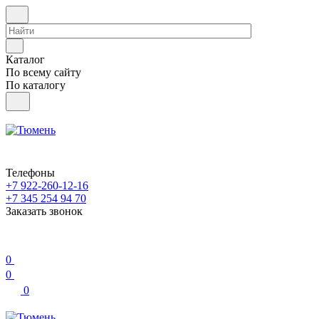
Каталог
По всему сайту
По каталогу
Телефоны
+7 922-260-12-16
+7 345 254 94 70
Заказать звонок
0
0
0