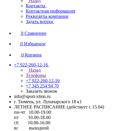
Назад
Контакты
Контактная информация
Реквизиты компании
Задать вопрос
0
Сравнение
0
Избранное
0
Корзина
+7 922-260-12-16
Назад
Телефоны
+7 922-260-12-16
+7 345 254 94 70
Заказать звонок
info@sport-xtmn.ru
г. Тюмень, ул. Луначарского 18 к1
ЛЕТНЕЕ РАСПИСАНИЕ (действует с 15.04)
пн-чт 10.00-19.00
пт 10.00-18.00
сб 10.00-16.00
вс выходной