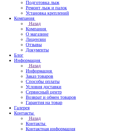
Подготовка лыж
Ремонт лыж и палок
Установка креплений
Компания
Назад
Компания
О магазине
Лицензии
Отзывы
Документы
Блог
Информация
Назад
Информация
Заказ товаров
Способы оплаты
Условия доставки
Сервисный центр
Возврат и обмен товаров
Гарантия на товар
Галерея
Контакты
Назад
Контакты
Контактная информация