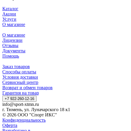
Каталог
Акции
Услуги
О магазине
О магазине
Лицензии
Отзывы
Документы
Помощь
Заказ товаров
Способы оплаты
Условия доставки
Сервисный центр
Возврат и обмен товаров
Гарантия на товар
+7 922-260-12-16
info@sport-xtmn.ru
г. Тюмень, ул. Луначарского 18 к1
© 2026 ООО "Спорт ИКС"
Конфиденциальность
Оферта
Разработано в