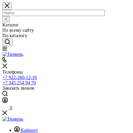
Каталог
По всему сайту
По каталогу
Телефоны
+7 922-260-12-16
+7 345 254 94 70
Заказать звонок
0
Кабинет