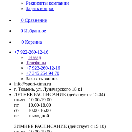
Реквизиты компании
Задать вопрос
0
Сравнение
0
Избранное
0
Корзина
+7 922-260-12-16
Назад
Телефоны
+7 922-260-12-16
+7 345 254 94 70
Заказать звонок
info@sport-xtmn.ru
г. Тюмень, ул. Луначарского 18 к1
ЛЕТНЕЕ РАСПИСАНИЕ (действует с 15.04)
пн-чт 10.00-19.00
пт 10.00-18.00
сб 10.00-16.00
вс выходной
ЗИМНЕЕ РАСПИСАНИЕ (действует с 15.10)
пн-чт 10.00-19.00