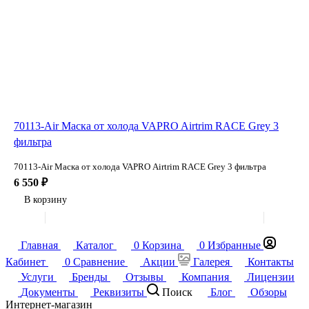
70113-Air Маска от холода VAPRO Airtrim RACE Grey 3
фильтра
70113-Air Маска от холода VAPRO Airtrim RACE Grey 3 фильтра
6 550 ₽
В корзину
Главная
Каталог
0
Корзина
0
Избранные
Кабинет
0
Сравнение
Акции
Галерея
Контакты
Услуги
Бренды
Отзывы
Компания
Лицензии
Документы
Реквизиты
Поиск
Блог
Обзоры
Интернет-магазин