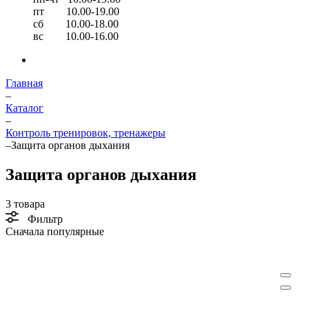
пт 10.00-19.00
сб 10.00-18.00
вс 10.00-16.00
Главная
–
Каталог
–
Контроль тренировок, тренажеры
–
Защита органов дыхания
Защита органов дыхания
3 товара
Фильтр
Сначала популярные