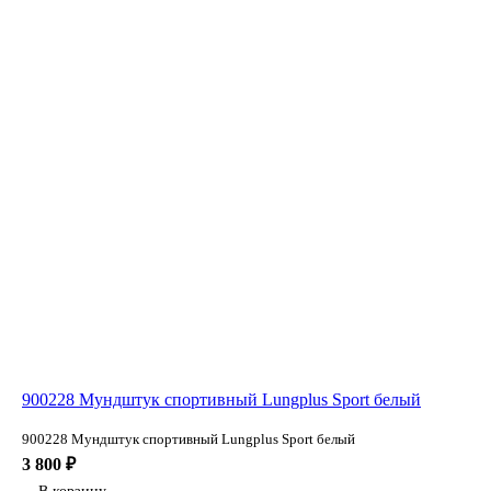
900228 Мундштук спортивный Lungplus Sport белый
900228 Мундштук спортивный Lungplus Sport белый
3 800 ₽