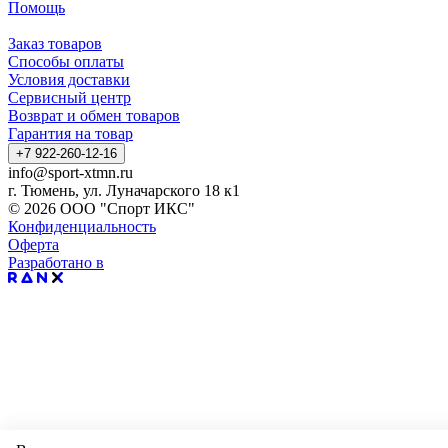
Помощь
Заказ товаров
Способы оплаты
Условия доставки
Сервисный центр
Возврат и обмен товаров
Гарантия на товар
+7 922-260-12-16
info@sport-xtmn.ru
г. Тюмень, ул. Луначарского 18 к1
© 2026 ООО "Спорт ИКС"
Конфиденциальность
Оферта
Разработано в