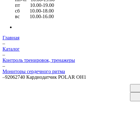
пт 10.00-19.00
сб 10.00-18.00
вс 10.00-16.00
Главная
–
Каталог
–
Контроль тренировок, тренажеры
–
Мониторы сердечного ритма
–
92062740 Кардиодатчик POLAR OH1