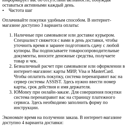
оставаться активными каждый день.
• Частота шаг
Оплачивайте покупки удобным способом. В интернет-
магазине доступно 3 варианта оплаты:
Наличные при самовывозе или доставке курьером.
Специалист свяжется с вами в день доставки, чтобы
уточнить время и заранее подготовить сдачу с любой
купюры. Вы подписываете товаросопроводительные
документы, вносите денежные средства, получаете
товар и чек.
Безналичный расчет при самовывозе или оформлении в
интернет-магазине: карты МИР, Visa и MasterCard.
Чтобы оплатить покупку, система перенаправит вас на
сервер системы ASSIST. Здесь нужно ввести номер
карты, срок действия и имя держателя.
ЮMoney при онлайн-заказе. Для совершения покупки
система перенаправит вас на страницу платежного
сервиса. Здесь необходимо заполнить форму по
инструкции.
Экономьте время на получении заказа. В интернет-магазине
доступно 4 варианта доставки: