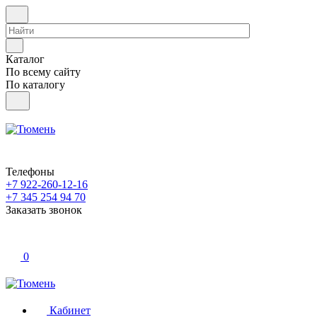
Каталог
По всему сайту
По каталогу
Телефоны
+7 922-260-12-16
+7 345 254 94 70
Заказать звонок
0
Кабинет