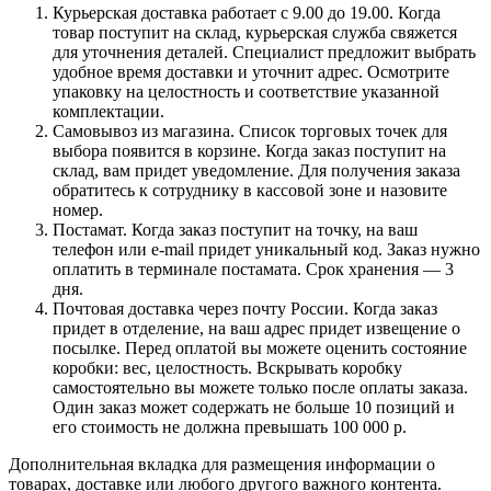
Курьерская доставка работает с 9.00 до 19.00. Когда
товар поступит на склад, курьерская служба свяжется
для уточнения деталей. Специалист предложит выбрать
удобное время доставки и уточнит адрес. Осмотрите
упаковку на целостность и соответствие указанной
комплектации.
Самовывоз из магазина. Список торговых точек для
выбора появится в корзине. Когда заказ поступит на
склад, вам придет уведомление. Для получения заказа
обратитесь к сотруднику в кассовой зоне и назовите
номер.
Постамат. Когда заказ поступит на точку, на ваш
телефон или e-mail придет уникальный код. Заказ нужно
оплатить в терминале постамата. Срок хранения — 3
дня.
Почтовая доставка через почту России. Когда заказ
придет в отделение, на ваш адрес придет извещение о
посылке. Перед оплатой вы можете оценить состояние
коробки: вес, целостность. Вскрывать коробку
самостоятельно вы можете только после оплаты заказа.
Один заказ может содержать не больше 10 позиций и
его стоимость не должна превышать 100 000 р.
Дополнительная вкладка для размещения информации о
товарах, доставке или любого другого важного контента.