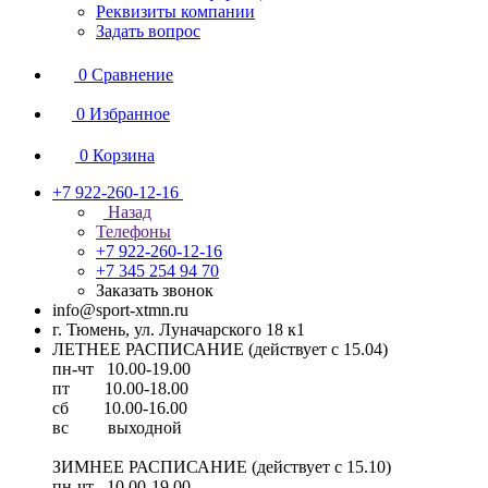
Реквизиты компании
Задать вопрос
0
Сравнение
0
Избранное
0
Корзина
+7 922-260-12-16
Назад
Телефоны
+7 922-260-12-16
+7 345 254 94 70
Заказать звонок
info@sport-xtmn.ru
г. Тюмень, ул. Луначарского 18 к1
ЛЕТНЕЕ РАСПИСАНИЕ (действует с 15.04)
пн-чт 10.00-19.00
пт 10.00-18.00
сб 10.00-16.00
вс выходной
ЗИМНЕЕ РАСПИСАНИЕ (действует с 15.10)
пн-чт 10.00-19.00