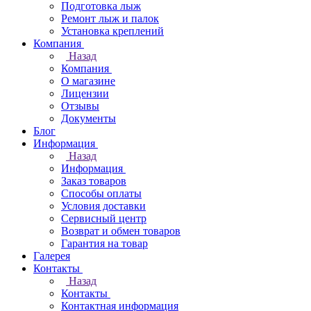
Подготовка лыж
Ремонт лыж и палок
Установка креплений
Компания
Назад
Компания
О магазине
Лицензии
Отзывы
Документы
Блог
Информация
Назад
Информация
Заказ товаров
Способы оплаты
Условия доставки
Сервисный центр
Возврат и обмен товаров
Гарантия на товар
Галерея
Контакты
Назад
Контакты
Контактная информация