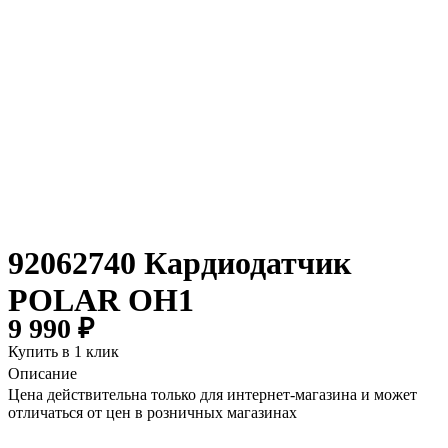
92062740 Кардиодатчик
POLAR OH1
9 990 ₽
Купить в 1 клик
Описание
Цена действительна только для интернет-магазина и может
отличаться от цен в розничных магазинах