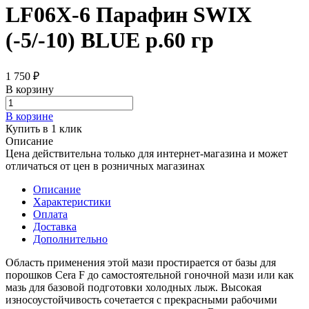
LF06X-6 Парафин SWIX
(-5/-10) BLUE р.60 гр
1 750 ₽
В корзину
В корзине
Купить в 1 клик
Описание
Цена действительна только для интернет-магазина и может
отличаться от цен в розничных магазинах
Описание
Характеристики
Оплата
Доставка
Дополнительно
Область применения этой мази простирается от базы для
порошков Cera F до самостоятельной гоночной мази или как
мазь для базовой подготовки холодных лыж. Высокая
износоустойчивость сочетается с прекрасными рабочими