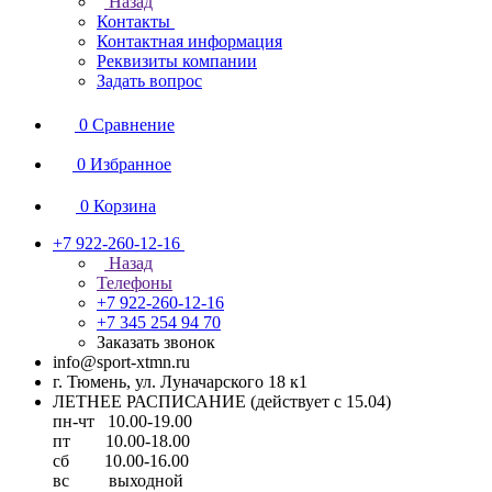
Назад
Контакты
Контактная информация
Реквизиты компании
Задать вопрос
0
Сравнение
0
Избранное
0
Корзина
+7 922-260-12-16
Назад
Телефоны
+7 922-260-12-16
+7 345 254 94 70
Заказать звонок
info@sport-xtmn.ru
г. Тюмень, ул. Луначарского 18 к1
ЛЕТНЕЕ РАСПИСАНИЕ (действует с 15.04)
пн-чт 10.00-19.00
пт 10.00-18.00
сб 10.00-16.00
вс выходной