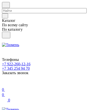
Каталог
По всему сайту
По каталогу
Телефоны
+7 922-260-12-16
+7 345 254 94 70
Заказать звонок
0
0
0