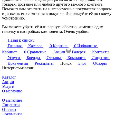
товарах, доставке или любого другого важного контента.
Поможет вам ответить на интересующие покупателя вопросы
и развеять его сомнения в покупке. Используйте её по своему
усмотрению.
Вы можете убрать её или вернуть обратно, изменив одну
галочку в настройках компонента. Очень удобно.
Назад к списку
Главная
Каталог
0
Корзина
0
Избранные
Кабинет
0
Сравнение
Акции
Галерея
Контакты
Услуги
Бренды
Отзывы
Компания
Лицензии
Документы
Реквизиты
Поиск
Блог
Обзоры
Интернет-магазин
Каталог
Акции
Услуги
О магазине
О магазине
Лицензии
Отзывы
Документы