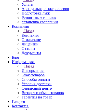
Услуги
Аренда лыж, лыжероллеров
Подготовка лыж
Ремонт лыж и палок
Установка креплений
Компания
Назад
Компания
О магазине
Лицензии
Отзывы
Документы
Блог
Информация
Назад
Информация
Заказ товаров
Способы оплаты
Условия доставки
Сервисный центр
Возврат и обмен товаров
Гарантия на товар
Галерея
Контакты