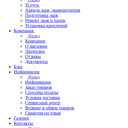
Услуги
Аренда лыж, лыжероллеров
Подготовка лыж
Ремонт лыж и палок
Установка креплений
Компания
Назад
Компания
О магазине
Лицензии
Отзывы
Документы
Блог
Информация
Назад
Информация
Заказ товаров
Способы оплаты
Условия доставки
Сервисный центр
Возврат и обмен товаров
Гарантия на товар
Галерея
Контакты