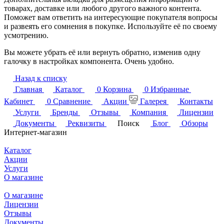
товарах, доставке или любого другого важного контента.
Поможет вам ответить на интересующие покупателя вопросы
и развеять его сомнения в покупке. Используйте её по своему
усмотрению.
Вы можете убрать её или вернуть обратно, изменив одну
галочку в настройках компонента. Очень удобно.
Назад к списку
Главная
Каталог
0
Корзина
0
Избранные
Кабинет
0
Сравнение
Акции
Галерея
Контакты
Услуги
Бренды
Отзывы
Компания
Лицензии
Документы
Реквизиты
Поиск
Блог
Обзоры
Интернет-магазин
Каталог
Акции
Услуги
О магазине
О магазине
Лицензии
Отзывы
Документы