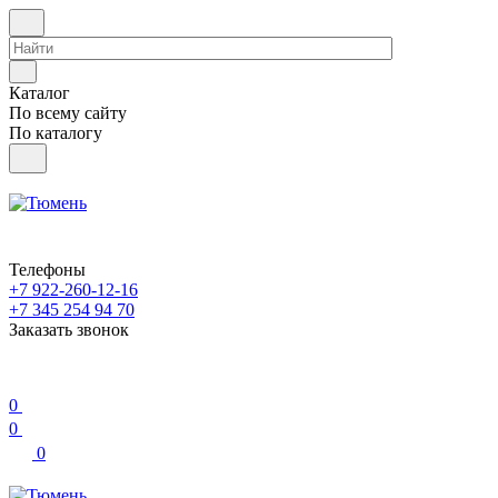
Каталог
По всему сайту
По каталогу
Телефоны
+7 922-260-12-16
+7 345 254 94 70
Заказать звонок
0
0
0