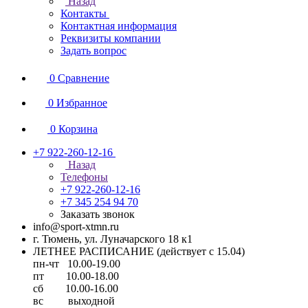
Назад
Контакты
Контактная информация
Реквизиты компании
Задать вопрос
0
Сравнение
0
Избранное
0
Корзина
+7 922-260-12-16
Назад
Телефоны
+7 922-260-12-16
+7 345 254 94 70
Заказать звонок
info@sport-xtmn.ru
г. Тюмень, ул. Луначарского 18 к1
ЛЕТНЕЕ РАСПИСАНИЕ (действует с 15.04)
пн-чт 10.00-19.00
пт 10.00-18.00
сб 10.00-16.00
вс выходной