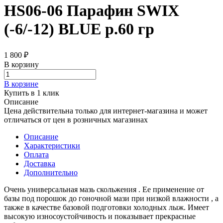
HS06-06 Парафин SWIX
(-6/-12) BLUE р.60 гр
1 800 ₽
В корзину
В корзине
Купить в 1 клик
Описание
Цена действительна только для интернет-магазина и может
отличаться от цен в розничных магазинах
Описание
Характеристики
Оплата
Доставка
Дополнительно
Очень универсальная мазь скольжения . Ее применение от
базы под порошок до гоночной мази при низкой влажности , а
также в качестве базовой подготовки холодных лыж. Имеет
высокую износоустойчивость и показывает прекрасные