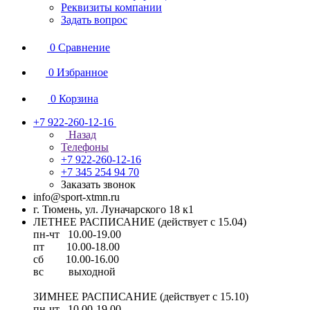
Реквизиты компании
Задать вопрос
0
Сравнение
0
Избранное
0
Корзина
+7 922-260-12-16
Назад
Телефоны
+7 922-260-12-16
+7 345 254 94 70
Заказать звонок
info@sport-xtmn.ru
г. Тюмень, ул. Луначарского 18 к1
ЛЕТНЕЕ РАСПИСАНИЕ (действует с 15.04)
пн-чт 10.00-19.00
пт 10.00-18.00
сб 10.00-16.00
вс выходной
ЗИМНЕЕ РАСПИСАНИЕ (действует с 15.10)
пн-чт 10.00-19.00