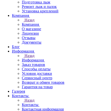
Подготовка лыж
Ремонт лыж и палок
Установка креплений
Компания
Назад
Компания
О магазине
Лицензии
Отзывы
Документы
Блог
Информация
Назад
Информация
Заказ товаров
Способы оплаты
Условия доставки
Сервисный центр
Возврат и обмен товаров
Гарантия на товар
Галерея
Контакты
Назад
Контакты
Контактная информация