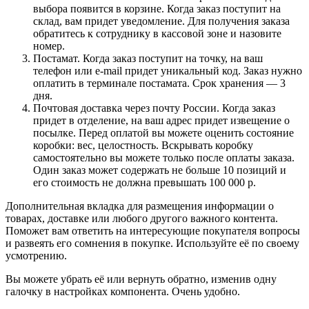
выбора появится в корзине. Когда заказ поступит на
склад, вам придет уведомление. Для получения заказа
обратитесь к сотруднику в кассовой зоне и назовите
номер.
Постамат. Когда заказ поступит на точку, на ваш
телефон или e-mail придет уникальный код. Заказ нужно
оплатить в терминале постамата. Срок хранения — 3
дня.
Почтовая доставка через почту России. Когда заказ
придет в отделение, на ваш адрес придет извещение о
посылке. Перед оплатой вы можете оценить состояние
коробки: вес, целостность. Вскрывать коробку
самостоятельно вы можете только после оплаты заказа.
Один заказ может содержать не больше 10 позиций и
его стоимость не должна превышать 100 000 р.
Дополнительная вкладка для размещения информации о
товарах, доставке или любого другого важного контента.
Поможет вам ответить на интересующие покупателя вопросы
и развеять его сомнения в покупке. Используйте её по своему
усмотрению.
Вы можете убрать её или вернуть обратно, изменив одну
галочку в настройках компонента. Очень удобно.