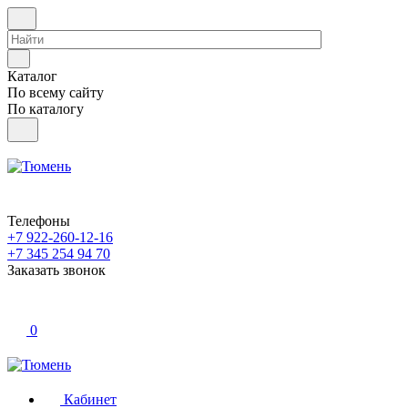
Каталог
По всему сайту
По каталогу
Телефоны
+7 922-260-12-16
+7 345 254 94 70
Заказать звонок
0
Кабинет