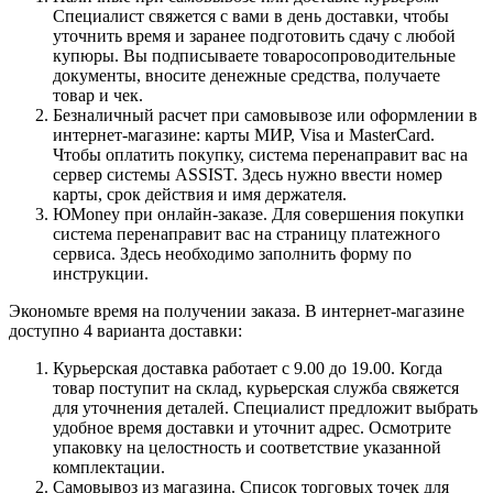
Специалист свяжется с вами в день доставки, чтобы
уточнить время и заранее подготовить сдачу с любой
купюры. Вы подписываете товаросопроводительные
документы, вносите денежные средства, получаете
товар и чек.
Безналичный расчет при самовывозе или оформлении в
интернет-магазине: карты МИР, Visa и MasterCard.
Чтобы оплатить покупку, система перенаправит вас на
сервер системы ASSIST. Здесь нужно ввести номер
карты, срок действия и имя держателя.
ЮMoney при онлайн-заказе. Для совершения покупки
система перенаправит вас на страницу платежного
сервиса. Здесь необходимо заполнить форму по
инструкции.
Экономьте время на получении заказа. В интернет-магазине
доступно 4 варианта доставки:
Курьерская доставка работает с 9.00 до 19.00. Когда
товар поступит на склад, курьерская служба свяжется
для уточнения деталей. Специалист предложит выбрать
удобное время доставки и уточнит адрес. Осмотрите
упаковку на целостность и соответствие указанной
комплектации.
Самовывоз из магазина. Список торговых точек для