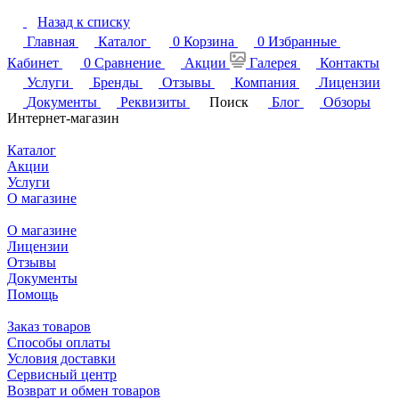
Назад к списку
Главная
Каталог
0
Корзина
0
Избранные
Кабинет
0
Сравнение
Акции
Галерея
Контакты
Услуги
Бренды
Отзывы
Компания
Лицензии
Документы
Реквизиты
Поиск
Блог
Обзоры
Интернет-магазин
Каталог
Акции
Услуги
О магазине
О магазине
Лицензии
Отзывы
Документы
Помощь
Заказ товаров
Способы оплаты
Условия доставки
Сервисный центр
Возврат и обмен товаров