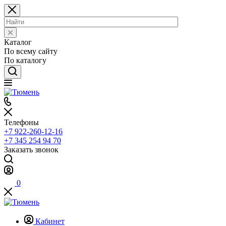
Каталог
По всему сайту
По каталогу
Телефоны
+7 922-260-12-16
+7 345 254 94 70
Заказать звонок
0
Кабинет