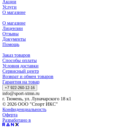
Акции
Услуги
О магазине
О магазине
Лицензии
Отзывы
Документы
Помощь
Заказ товаров
Способы оплаты
Условия доставки
Сервисный центр
Возврат и обмен товаров
Гарантия на товар
+7 922-260-12-16
info@sport-xtmn.ru
г. Тюмень, ул. Луначарского 18 к1
© 2026 ООО "Спорт ИКС"
Конфиденциальность
Оферта
Разработано в