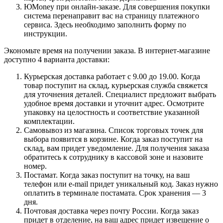
ЮMoney при онлайн-заказе. Для совершения покупки
система перенаправит вас на страницу платежного
сервиса. Здесь необходимо заполнить форму по
инструкции.
Экономьте время на получении заказа. В интернет-магазине
доступно 4 варианта доставки:
Курьерская доставка работает с 9.00 до 19.00. Когда
товар поступит на склад, курьерская служба свяжется
для уточнения деталей. Специалист предложит выбрать
удобное время доставки и уточнит адрес. Осмотрите
упаковку на целостность и соответствие указанной
комплектации.
Самовывоз из магазина. Список торговых точек для
выбора появится в корзине. Когда заказ поступит на
склад, вам придет уведомление. Для получения заказа
обратитесь к сотруднику в кассовой зоне и назовите
номер.
Постамат. Когда заказ поступит на точку, на ваш
телефон или e-mail придет уникальный код. Заказ нужно
оплатить в терминале постамата. Срок хранения — 3
дня.
Почтовая доставка через почту России. Когда заказ
придет в отделение, на ваш адрес придет извещение о