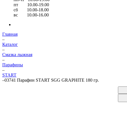
пт 10.00-19.00
сб 10.00-18.00
вс 10.00-16.00
Главная
–
Каталог
–
Смазка лыжная
–
Парафины
–
START
–
03741 Парафин START SGG GRAPHITE 180 гр.