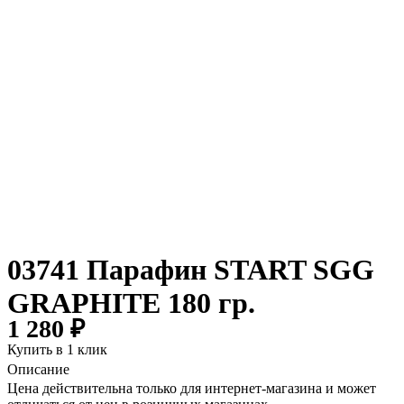
03741 Парафин START SGG
GRAPHITE 180 гр.
1 280 ₽
Купить в 1 клик
Описание
Цена действительна только для интернет-магазина и может