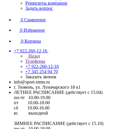
Реквизиты компании
Задать вопрос
0
Сравнение
0
Избранное
0
Корзина
+7 922-260-12-16
Назад
Телефоны
+7 922-260-12-16
+7 345 254 94 70
Заказать звонок
info@sport-xtmn.ru
г. Тюмень, ул. Луначарского 18 к1
ЛЕТНЕЕ РАСПИСАНИЕ (действует с 15.04)
пн-чт 10.00-19.00
пт 10.00-18.00
сб 10.00-16.00
вс выходной
ЗИМНЕЕ РАСПИСАНИЕ (действует с 15.10)
пн-чт 10.00-19.00