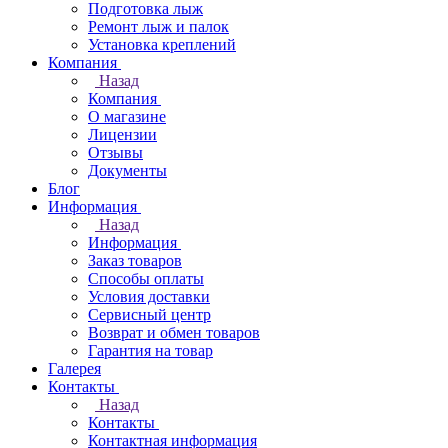
Подготовка лыж
Ремонт лыж и палок
Установка креплений
Компания
Назад
Компания
О магазине
Лицензии
Отзывы
Документы
Блог
Информация
Назад
Информация
Заказ товаров
Способы оплаты
Условия доставки
Сервисный центр
Возврат и обмен товаров
Гарантия на товар
Галерея
Контакты
Назад
Контакты
Контактная информация