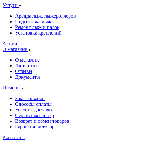
Услуги
Аренда лыж, лыжероллеров
Подготовка лыж
Ремонт лыж и палок
Установка креплений
Акции
О магазине
О магазине
Лицензии
Отзывы
Документы
Помощь
Заказ товаров
Способы оплаты
Условия доставки
Сервисный центр
Возврат и обмен товаров
Гарантия на товар
Контакты