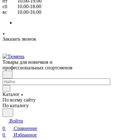
пт 10.00-19.00
сб 10.00-18.00
вс 10.00-16.00
Заказать звонок
Товары для новичков и
профессиональных спортсменов
Каталог
По всему сайту
По каталогу
Войти
0
Сравнение
0
Избранное