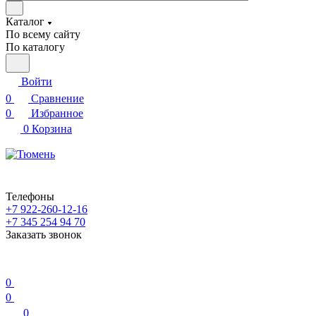
Каталог
По всему сайту
По каталогу
Войти
0
Сравнение
0
Избранное
0
Корзина
Телефоны
+7 922-260-12-16
+7 345 254 94 70
Заказать звонок
0
0
0