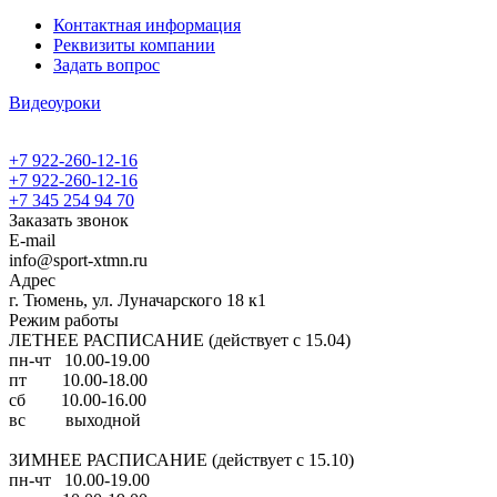
Контактная информация
Реквизиты компании
Задать вопрос
Видеоуроки
+7 922-260-12-16
+7 922-260-12-16
+7 345 254 94 70
Заказать звонок
E-mail
info@sport-xtmn.ru
Адрес
г. Тюмень, ул. Луначарского 18 к1
Режим работы
ЛЕТНЕЕ РАСПИСАНИЕ (действует с 15.04)
пн-чт 10.00-19.00
пт 10.00-18.00
сб 10.00-16.00
вс выходной
ЗИМНЕЕ РАСПИСАНИЕ (действует с 15.10)
пн-чт 10.00-19.00