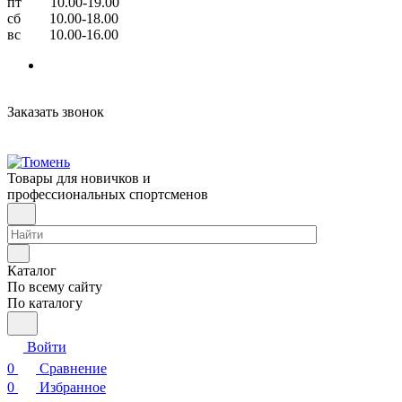
пт 10.00-19.00
сб 10.00-18.00
вс 10.00-16.00
Заказать звонок
Товары для новичков и
профессиональных спортсменов
Каталог
По всему сайту
По каталогу
Войти
0
Сравнение
0
Избранное