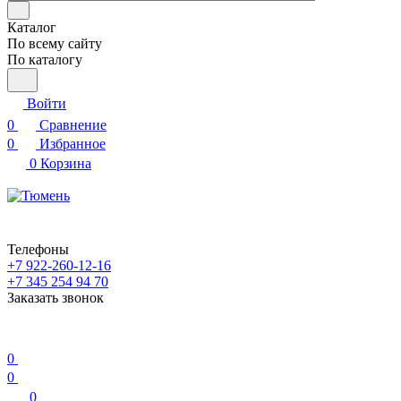
Каталог
По всему сайту
По каталогу
Войти
0
Сравнение
0
Избранное
0
Корзина
Телефоны
+7 922-260-12-16
+7 345 254 94 70
Заказать звонок
0
0
0