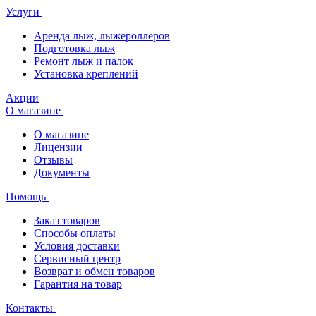
Услуги
Аренда лыж, лыжероллеров
Подготовка лыж
Ремонт лыж и палок
Установка креплений
Акции
О магазине
О магазине
Лицензии
Отзывы
Документы
Помощь
Заказ товаров
Способы оплаты
Условия доставки
Сервисный центр
Возврат и обмен товаров
Гарантия на товар
Контакты