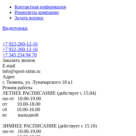
Контактная информация
Реквизиты компании
Задать вопрос
Видеоуроки
+7 922-260-12-16
+7 922-260-12-16
+7 345 254 94 70
Заказать звонок
E-mail
info@sport-xtmn.ru
Адрес
г. Тюмень, ул. Луначарского 18 к1
Режим работы
ЛЕТНЕЕ РАСПИСАНИЕ (действует с 15.04)
пн-чт 10.00-19.00
пт 10.00-18.00
сб 10.00-16.00
вс выходной
ЗИМНЕЕ РАСПИСАНИЕ (действует с 15.10)
пн-чт 10.00-19.00