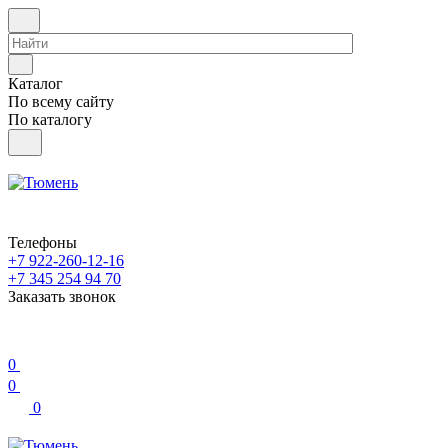
Каталог
По всему сайту
По каталогу
Телефоны
+7 922-260-12-16
+7 345 254 94 70
Заказать звонок
0
0
0