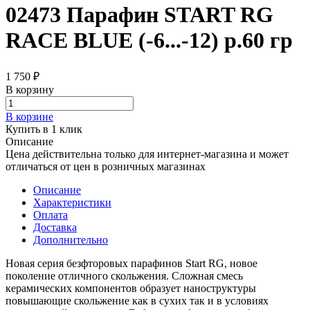
02473 Парафин START RG
RACE BLUE (-6...-12) р.60 гр
1 750 ₽
В корзину
В корзине
Купить в 1 клик
Описание
Цена действительна только для интернет-магазина и может
отличаться от цен в розничных магазинах
Описание
Характеристики
Оплата
Доставка
Дополнительно
Новая серия безфторовых парафинов Start RG, новое
поколение отличного скольжения. Сложная смесь
керамических компонентов образует наноструктуры
повышающие скольжение как в сухих так и в условиях