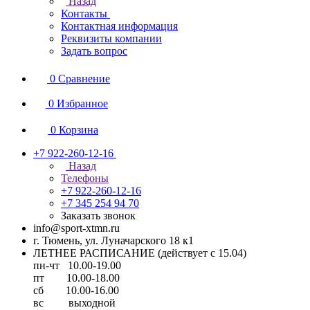
Назад
Контакты
Контактная информация
Реквизиты компании
Задать вопрос
0
Сравнение
0
Избранное
0
Корзина
+7 922-260-12-16
Назад
Телефоны
+7 922-260-12-16
+7 345 254 94 70
Заказать звонок
info@sport-xtmn.ru
г. Тюмень, ул. Луначарского 18 к1
ЛЕТНЕЕ РАСПИСАНИЕ (действует с 15.04)
пн-чт 10.00-19.00
пт 10.00-18.00
сб 10.00-16.00
вс выходной