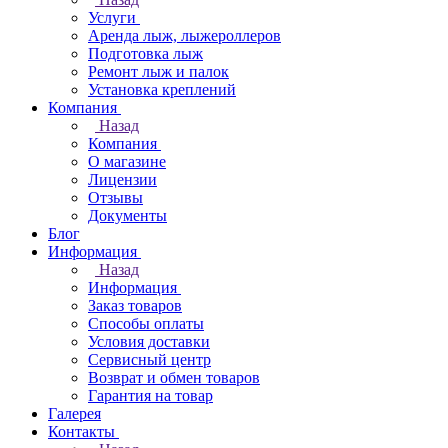
Услуги
Аренда лыж, лыжероллеров
Подготовка лыж
Ремонт лыж и палок
Установка креплений
Компания
Назад
Компания
О магазине
Лицензии
Отзывы
Документы
Блог
Информация
Назад
Информация
Заказ товаров
Способы оплаты
Условия доставки
Сервисный центр
Возврат и обмен товаров
Гарантия на товар
Галерея
Контакты