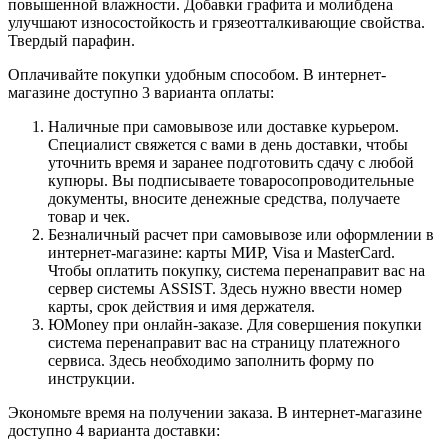
повышенной влажности. Добавки графита и молибдена
улучшают износостойкость и грязеотталкивающие свойства.
Твердый парафин.
Оплачивайте покупки удобным способом. В интернет-
магазине доступно 3 варианта оплаты:
Наличные при самовывозе или доставке курьером.
Специалист свяжется с вами в день доставки, чтобы
уточнить время и заранее подготовить сдачу с любой
купюры. Вы подписываете товаросопроводительные
документы, вносите денежные средства, получаете
товар и чек.
Безналичный расчет при самовывозе или оформлении в
интернет-магазине: карты МИР, Visa и MasterCard.
Чтобы оплатить покупку, система перенаправит вас на
сервер системы ASSIST. Здесь нужно ввести номер
карты, срок действия и имя держателя.
ЮMoney при онлайн-заказе. Для совершения покупки
система перенаправит вас на страницу платежного
сервиса. Здесь необходимо заполнить форму по
инструкции.
Экономьте время на получении заказа. В интернет-магазине
доступно 4 варианта доставки: