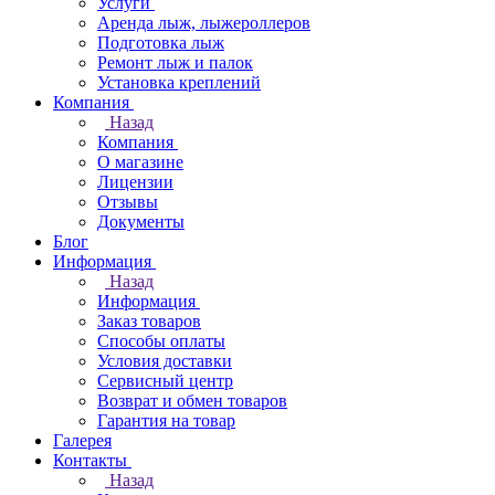
Услуги
Аренда лыж, лыжероллеров
Подготовка лыж
Ремонт лыж и палок
Установка креплений
Компания
Назад
Компания
О магазине
Лицензии
Отзывы
Документы
Блог
Информация
Назад
Информация
Заказ товаров
Способы оплаты
Условия доставки
Сервисный центр
Возврат и обмен товаров
Гарантия на товар
Галерея
Контакты
Назад