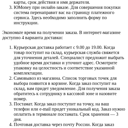
карты, срок действия и имя держателя.
ЮMoney при онлайн-заказе. Для совершения покупки
система перенаправит вас на страницу платежного
сервиса. Здесь необходимо заполнить форму по
инструкции.
Экономьте время на получении заказа. В интернет-магазине
доступно 4 варианта доставки:
Курьерская доставка работает с 9.00 до 19.00. Когда
товар поступит на склад, курьерская служба свяжется
для уточнения деталей. Специалист предложит выбрать
удобное время доставки и уточнит адрес. Осмотрите
упаковку на целостность и соответствие указанной
комплектации.
Самовывоз из магазина. Список торговых точек для
выбора появится в корзине. Когда заказ поступит на
склад, вам придет уведомление. Для получения заказа
обратитесь к сотруднику в кассовой зоне и назовите
номер.
Постамат. Когда заказ поступит на точку, на ваш
телефон или e-mail придет уникальный код. Заказ нужно
оплатить в терминале постамата. Срок хранения — 3
дня.
Почтовая доставка через почту России. Когда заказ