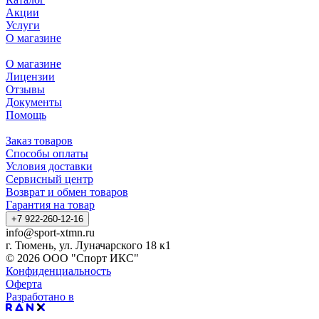
Акции
Услуги
О магазине
О магазине
Лицензии
Отзывы
Документы
Помощь
Заказ товаров
Способы оплаты
Условия доставки
Сервисный центр
Возврат и обмен товаров
Гарантия на товар
+7 922-260-12-16
info@sport-xtmn.ru
г. Тюмень, ул. Луначарского 18 к1
© 2026 ООО "Спорт ИКС"
Конфиденциальность
Оферта
Разработано в