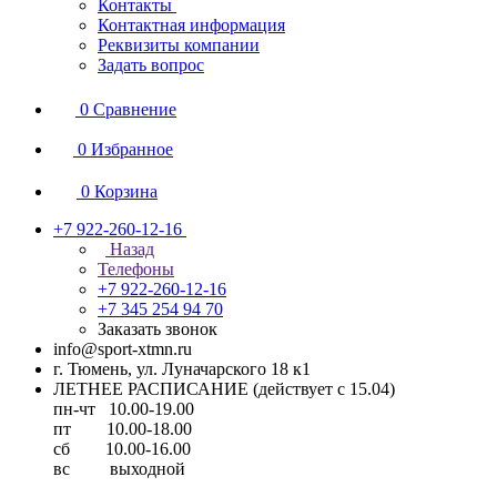
Контакты
Контактная информация
Реквизиты компании
Задать вопрос
0
Сравнение
0
Избранное
0
Корзина
+7 922-260-12-16
Назад
Телефоны
+7 922-260-12-16
+7 345 254 94 70
Заказать звонок
info@sport-xtmn.ru
г. Тюмень, ул. Луначарского 18 к1
ЛЕТНЕЕ РАСПИСАНИЕ (действует с 15.04)
пн-чт 10.00-19.00
пт 10.00-18.00
сб 10.00-16.00
вс выходной