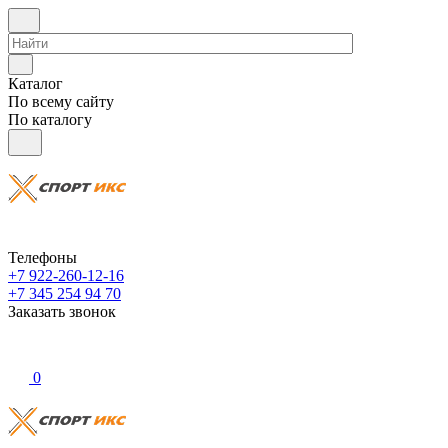
Каталог
По всему сайту
По каталогу
Телефоны
+7 922-260-12-16
+7 345 254 94 70
Заказать звонок
0