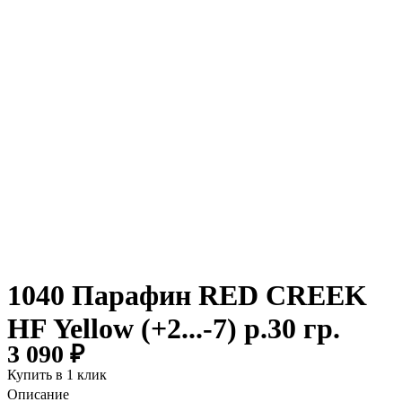
1040 Парафин RED CREEK
HF Yellow (+2...-7) р.30 гр.
3 090 ₽
Купить в 1 клик
Описание