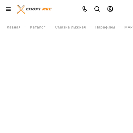
–
–
–
–
Главная
Каталог
Смазка лыжная
Парафины
MAP