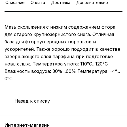
Описание
Оплата
Доставка
Дополнительно
Мазь скольжения с низким содержанием фтора
для старого крупнозернистого снега. Отличная
база для фтороуглеродных порошков и
ускорителей. Также хорошо подходит в качестве
завершающего слоя парафина при подготовке
новых лыж. Температура утюга: 110°C...120°C
Влажность воздуха: 30%...60% Температура: -4°...
0°C
Назад к списку
Интернет-магазин