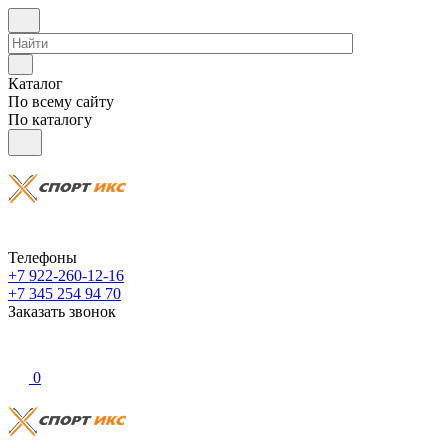
Каталог
По всему сайту
По каталогу
Телефоны
+7 922-260-12-16
+7 345 254 94 70
Заказать звонок
0