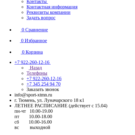
Контакты
Контактная информация
Реквизиты компании
Задать вопрос
0
Сравнение
0
Избранное
0
Корзина
+7 922-260-12-16
Назад
Телефоны
+7 922-260-12-16
+7 345 254 94 70
Заказать звонок
info@sport-xtmn.ru
г. Тюмень, ул. Луначарского 18 к1
ЛЕТНЕЕ РАСПИСАНИЕ (действует с 15.04)
пн-чт 10.00-19.00
пт 10.00-18.00
сб 10.00-16.00
вс выходной