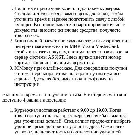
Наличные при самовывозе или доставке курьером.
Специалист свяжется с вами в день доставки, чтобы
уточнить время и заранее подготовить сдачу с любой
купюры. Вы подписываете товаросопроводительные
документы, вносите денежные средства, получаете
товар и чек.
Безналичный расчет при самовывозе или оформлении в
интернет-магазине: карты МИР, Visa и MasterCard.
Чтобы оплатить покупку, система перенаправит вас на
сервер системы ASSIST. Здесь нужно ввести номер
карты, срок действия и имя держателя.
ЮMoney при онлайн-заказе. Для совершения покупки
система перенаправит вас на страницу платежного
сервиса. Здесь необходимо заполнить форму по
инструкции.
Экономьте время на получении заказа. В интернет-магазине
доступно 4 варианта доставки:
Курьерская доставка работает с 9.00 до 19.00. Когда
товар поступит на склад, курьерская служба свяжется
для уточнения деталей. Специалист предложит выбрать
удобное время доставки и уточнит адрес. Осмотрите
упаковку на целостность и соответствие указанной