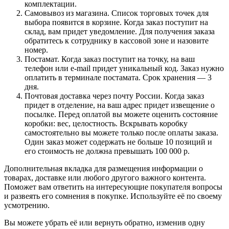
комплектации.
Самовывоз из магазина. Список торговых точек для
выбора появится в корзине. Когда заказ поступит на
склад, вам придет уведомление. Для получения заказа
обратитесь к сотруднику в кассовой зоне и назовите
номер.
Постамат. Когда заказ поступит на точку, на ваш
телефон или e-mail придет уникальный код. Заказ нужно
оплатить в терминале постамата. Срок хранения — 3
дня.
Почтовая доставка через почту России. Когда заказ
придет в отделение, на ваш адрес придет извещение о
посылке. Перед оплатой вы можете оценить состояние
коробки: вес, целостность. Вскрывать коробку
самостоятельно вы можете только после оплаты заказа.
Один заказ может содержать не больше 10 позиций и
его стоимость не должна превышать 100 000 р.
Дополнительная вкладка для размещения информации о
товарах, доставке или любого другого важного контента.
Поможет вам ответить на интересующие покупателя вопросы
и развеять его сомнения в покупке. Используйте её по своему
усмотрению.
Вы можете убрать её или вернуть обратно, изменив одну