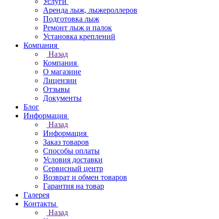
Услуги
Аренда лыж, лыжероллеров
Подготовка лыж
Ремонт лыж и палок
Установка креплений
Компания
Назад
Компания
О магазине
Лицензии
Отзывы
Документы
Блог
Информация
Назад
Информация
Заказ товаров
Способы оплаты
Условия доставки
Сервисный центр
Возврат и обмен товаров
Гарантия на товар
Галерея
Контакты
Назад