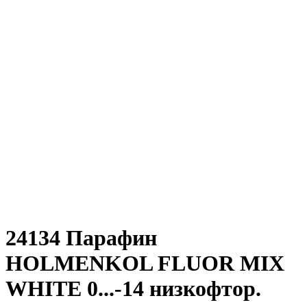
24134 Парафин
HOLMENKOL FLUOR MIX
WHITE 0...-14 низкофтор.