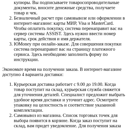
купюры. Вы подписываете товаросопроводительные
документы, вносите денежные средства, получаете
товар и чек.
Безналичный расчет при самовывозе или оформлении в
интернет-магазине: карты МИР, Visa и MasterCard.
Чтобы оплатить покупку, система перенаправит вас на
сервер системы ASSIST. Здесь нужно ввести номер
карты, срок действия и имя держателя.
ЮMoney при онлайн-заказе. Для совершения покупки
система перенаправит вас на страницу платежного
сервиса. Здесь необходимо заполнить форму по
инструкции.
Экономьте время на получении заказа. В интернет-магазине
доступно 4 варианта доставки:
Курьерская доставка работает с 9.00 до 19.00. Когда
товар поступит на склад, курьерская служба свяжется
для уточнения деталей. Специалист предложит выбрать
удобное время доставки и уточнит адрес. Осмотрите
упаковку на целостность и соответствие указанной
комплектации.
Самовывоз из магазина. Список торговых точек для
выбора появится в корзине. Когда заказ поступит на
склад, вам придет уведомление. Для получения заказа