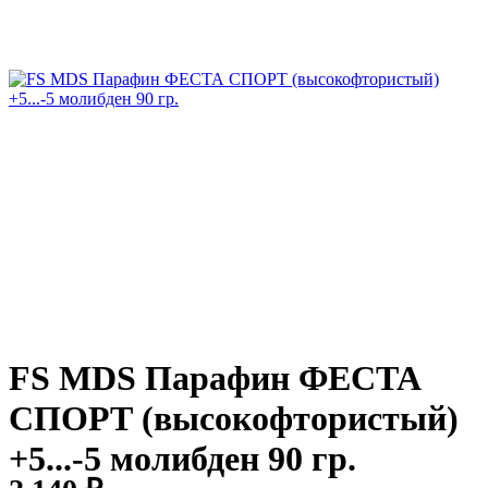
FS MDS Парафин ФЕСТА
СПОРТ (высокофтористый)
+5...-5 молибден 90 гр.