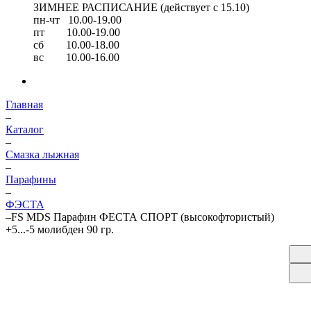
ЗИМНЕЕ РАСПИСАНИЕ (действует с 15.10)
пн-чт 10.00-19.00
пт 10.00-19.00
сб 10.00-18.00
вс 10.00-16.00
Главная
–
Каталог
–
Смазка лыжная
–
Парафины
–
ФЭСТА
–
FS MDS Парафин ФЕСТА СПОРТ (высокофтористый)
+5...-5 молибден 90 гр.