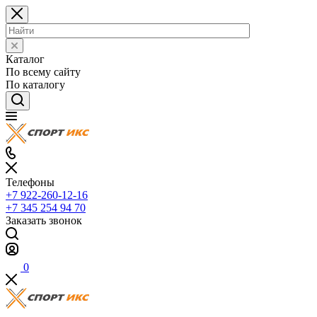
Каталог
По всему сайту
По каталогу
Телефоны
+7 922-260-12-16
+7 345 254 94 70
Заказать звонок
0