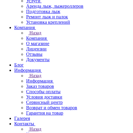
Услуги
Аренда лыж, лыжероллеров
Подготовка лыж
Ремонт лыж и палок
Установка креплений
Компания
Назад
Компания
О магазине
Лицензии
Отзывы
Документы
Блог
Информация
Назад
Информация
Заказ товаров
Способы оплаты
Условия доставки
Сервисный центр
Возврат и обмен товаров
Гарантия на товар
Галерея
Контакты
Назад