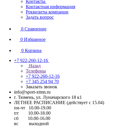
Контакты
Контактная информация
Реквизиты компании
Задать вопрос
0
Сравнение
0
Избранное
0
Корзина
+7 922-260-12-16
Назад
Телефоны
+7 922-260-12-16
+7 345 254 94 70
Заказать звонок
info@sport-xtmn.ru
г. Тюмень, ул. Луначарского 18 к1
ЛЕТНЕЕ РАСПИСАНИЕ (действует с 15.04)
пн-чт 10.00-19.00
пт 10.00-18.00
сб 10.00-16.00
вс выходной