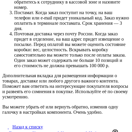
обратитесь к сотруднику в кассовой зоне и назовите
номер.
Постамат. Когда заказ поступит на точку, на ваш
телефон или e-mail придет уникальный код. Заказ нужно
оплатить в терминале постамата. Срок хранения — 3
дня.
Почтовая доставка через почту России. Когда заказ
придет в отделение, на ваш адрес придет извещение о
посылке. Перед оплатой вы можете оценить состояние
коробки: вес, целостность. Вскрывать коробку
самостоятельно вы можете только после оплаты заказа.
Один заказ может содержать не больше 10 позиций и
его стоимость не должна превышать 100 000 р.
Дополнительная вкладка для размещения информации о
товарах, доставке или любого другого важного контента.
Поможет вам ответить на интересующие покупателя вопросы
и развеять его сомнения в покупке. Используйте её по своему
усмотрению.
Вы можете убрать её или вернуть обратно, изменив одну
галочку в настройках компонента. Очень удобно.
Назад к списку