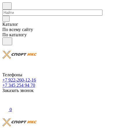
Каталог
По всему сайту
По каталогу
Телефоны
+7 922-260-12-16
+7 345 254 94 70
Заказать звонок
0