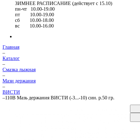
ЗИМНЕЕ РАСПИСАНИЕ (действует с 15.10)
пн-чт 10.00-19.00
пт 10.00-19.00
сб 10.00-18.00
вс 10.00-16.00
Главная
–
Каталог
–
Смазка лыжная
–
Мази держания
–
ВИСТИ
–
110В Мазь держания ВИСТИ (-3...-10) син. р.50 гр.