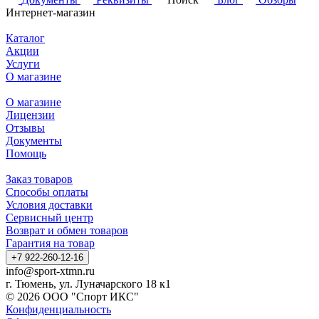
Интернет-магазин
Каталог
Акции
Услуги
О магазине
О магазине
Лицензии
Отзывы
Документы
Помощь
Заказ товаров
Способы оплаты
Условия доставки
Сервисный центр
Возврат и обмен товаров
Гарантия на товар
+7 922-260-12-16
info@sport-xtmn.ru
г. Тюмень, ул. Луначарского 18 к1
© 2026 ООО "Спорт ИКС"
Конфиденциальность