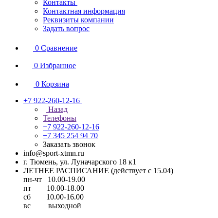
Контакты
Контактная информация
Реквизиты компании
Задать вопрос
0
Сравнение
0
Избранное
0
Корзина
+7 922-260-12-16
Назад
Телефоны
+7 922-260-12-16
+7 345 254 94 70
Заказать звонок
info@sport-xtmn.ru
г. Тюмень, ул. Луначарского 18 к1
ЛЕТНЕЕ РАСПИСАНИЕ (действует с 15.04)
пн-чт 10.00-19.00
пт 10.00-18.00
сб 10.00-16.00
вс выходной