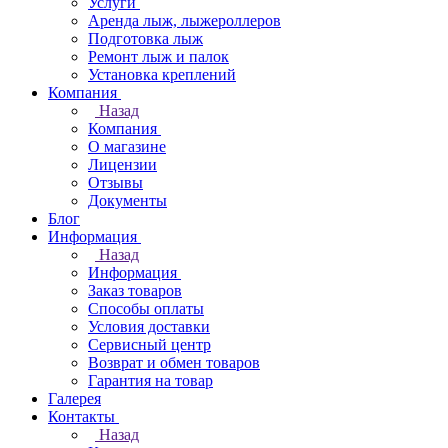
Услуги
Аренда лыж, лыжероллеров
Подготовка лыж
Ремонт лыж и палок
Установка креплений
Компания
Назад
Компания
О магазине
Лицензии
Отзывы
Документы
Блог
Информация
Назад
Информация
Заказ товаров
Способы оплаты
Условия доставки
Сервисный центр
Возврат и обмен товаров
Гарантия на товар
Галерея
Контакты
Назад