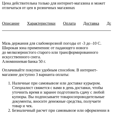
Цена действительна только для интернет-магазина и может
отличаться от цен в розничных магазинах
Описание
Характеристики
Оплата
Доставка
Доп
Мазь держания для слабоморозной погоды от -3 до -10 С.
Широкая зона применения: от падающего нового
до мелкозернистого старого или трансформированного
искусственного снега.
Алюминиевая банка 50 г.
Оплачивайте покупки удобным способом. В интернет-
магазине доступно 3 варианта оплаты:
Наличные при самовывозе или доставке курьером.
Специалист свяжется с вами в день доставки, чтобы
уточнить время и заранее подготовить сдачу с любой
купюры. Вы подписываете товаросопроводительные
документы, вносите денежные средства, получаете
товар и чек.
Безналичный расчет при самовывозе или оформлении в