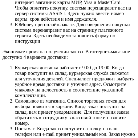
интернет-магазине: карты МИР, Visa и MasterCard.
Чтобы оплатить покупку, система перенаправит вас на
сервер системы ASSIST. Здесь нужно ввести номер
карты, срок действия и имя держателя.
ЮMoney при онлайн-заказе. Для совершения покупки
система перенаправит вас на страницу платежного
сервиса. Здесь необходимо заполнить форму по
инструкции.
Экономьте время на получении заказа. В интернет-магазине
доступно 4 варианта доставки:
Курьерская доставка работает с 9.00 до 19.00. Когда
товар поступит на склад, курьерская служба свяжется
для уточнения деталей. Специалист предложит выбрать
удобное время доставки и уточнит адрес. Осмотрите
упаковку на целостность и соответствие указанной
комплектации.
Самовывоз из магазина. Список торговых точек для
выбора появится в корзине. Когда заказ поступит на
склад, вам придет уведомление. Для получения заказа
обратитесь к сотруднику в кассовой зоне и назовите
номер.
Постамат. Когда заказ поступит на точку, на ваш
телефон или e-mail придет уникальный код. Заказ нужно