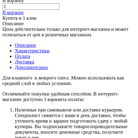
В корзину
В корзине
Купить в 1 клик
Описание
Цена действительна только для интернет-магазина и может
отличаться от цен в розничных магазинах
Описание
Характеристики
Оплата
Доставка
Дополнительно
Для влажного и мокрого снега .Можно использовать как
средний слой в любых условиях.
Оплачивайте покупки удобным способом. В интернет-
магазине доступно 3 варианта оплаты:
Наличные при самовывозе или доставке курьером.
Специалист свяжется с вами в день доставки, чтобы
уточнить время и заранее подготовить сдачу с любой
купюры. Вы подписываете товаросопроводительные
документы, вносите денежные средства, получаете
товар и чек.