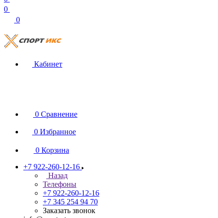
0
0
Кабинет
0
Сравнение
0
Избранное
0
Корзина
+7 922-260-12-16
Назад
Телефоны
+7 922-260-12-16
+7 345 254 94 70
Заказать звонок