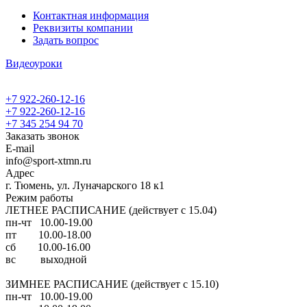
Контактная информация
Реквизиты компании
Задать вопрос
Видеоуроки
+7 922-260-12-16
+7 922-260-12-16
+7 345 254 94 70
Заказать звонок
E-mail
info@sport-xtmn.ru
Адрес
г. Тюмень, ул. Луначарского 18 к1
Режим работы
ЛЕТНЕЕ РАСПИСАНИЕ (действует с 15.04)
пн-чт 10.00-19.00
пт 10.00-18.00
сб 10.00-16.00
вс выходной
ЗИМНЕЕ РАСПИСАНИЕ (действует с 15.10)
пн-чт 10.00-19.00