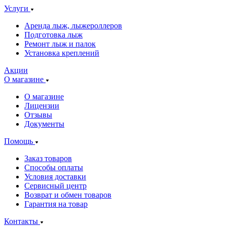
Услуги
Аренда лыж, лыжероллеров
Подготовка лыж
Ремонт лыж и палок
Установка креплений
Акции
О магазине
О магазине
Лицензии
Отзывы
Документы
Помощь
Заказ товаров
Способы оплаты
Условия доставки
Сервисный центр
Возврат и обмен товаров
Гарантия на товар
Контакты