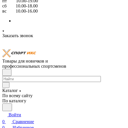
пт 10.00-19.00
сб 10.00-18.00
вс 10.00-16.00
Заказать звонок
Товары для новичков и
профессиональных спортсменов
Каталог
По всему сайту
По каталогу
Войти
0
Сравнение
0
Избранное