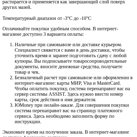
растирается и применяется как завершающий слой поверх
других мазей.
Температурный диапазон от -3°С до -10°С
Оплачивайте покупки удобным способом. В интернет-
магазине доступно 3 варианта оплаты:
Наличные при самовывозе или доставке курьером.
Специалист свяжется с вами в день доставки, чтобы
уточнить время и заранее подготовить сдачу с любой
купюры. Вы подписываете товаросопроводительные
документы, вносите денежные средства, получаете
товар и чек.
Безналичный расчет при самовывозе или оформлении в
интернет-магазине: карты МИР, Visa и MasterCard.
Чтобы оплатить покупку, система перенаправит вас на
сервер системы ASSIST. Здесь нужно ввести номер
карты, срок действия и имя держателя.
ЮMoney при онлайн-заказе. Для совершения покупки
система перенаправит вас на страницу платежного
сервиса. Здесь необходимо заполнить форму по
инструкции.
Экономьте время на получении заказа. В интернет-магазине