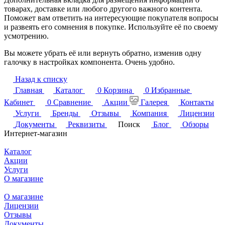
товарах, доставке или любого другого важного контента.
Поможет вам ответить на интересующие покупателя вопросы
и развеять его сомнения в покупке. Используйте её по своему
усмотрению.
Вы можете убрать её или вернуть обратно, изменив одну
галочку в настройках компонента. Очень удобно.
Назад к списку
Главная
Каталог
0
Корзина
0
Избранные
Кабинет
0
Сравнение
Акции
Галерея
Контакты
Услуги
Бренды
Отзывы
Компания
Лицензии
Документы
Реквизиты
Поиск
Блог
Обзоры
Интернет-магазин
Каталог
Акции
Услуги
О магазине
О магазине
Лицензии
Отзывы
Документы