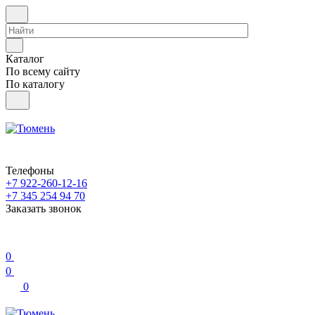
Каталог
По всему сайту
По каталогу
Телефоны
+7 922-260-12-16
+7 345 254 94 70
Заказать звонок
0
0
0