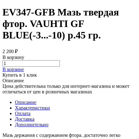
EV347-GFB Мазь твердая
фтор. VAUHTI GF
BLUE(-3...-10) р.45 гр.
2 200 ₽
В корзину
В корзине
Купить в 1 клик
Описание
Цена действительна только для интернет-магазина и может
отличаться от цен в розничных магазинах
Описание
Характеристики
Оплата
Доставка
Дополнительно
Мазь держания с содержанием фтора. достаточно легко