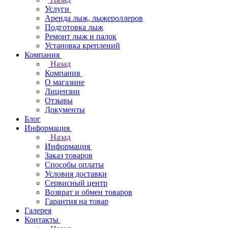
Услуги
Аренда лыж, лыжероллеров
Подготовка лыж
Ремонт лыж и палок
Установка креплений
Компания
Назад
Компания
О магазине
Лицензии
Отзывы
Документы
Блог
Информация
Назад
Информация
Заказ товаров
Способы оплаты
Условия доставки
Сервисный центр
Возврат и обмен товаров
Гарантия на товар
Галерея
Контакты