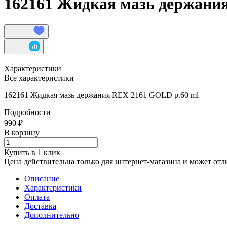
162161 Жидкая мазь держани
Характеристики
Все характеристики
162161 Жидкая мазь держания REX 2161 GOLD р.60 ml
Подробности
990 ₽
В корзину
Купить в 1 клик
Цена действительна только для интернет-магазина и может отл
Описание
Характеристики
Оплата
Доставка
Дополнительно