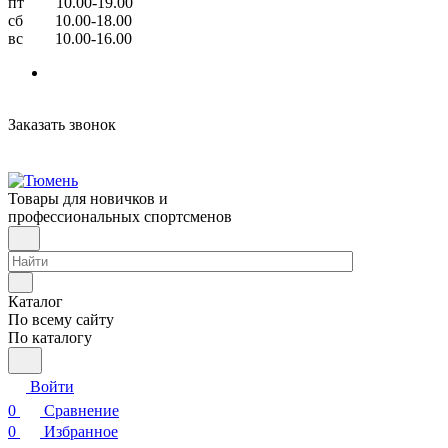
пт 10.00-19.00
сб 10.00-18.00
вс 10.00-16.00
Заказать звонок
Товары для новичков и
профессиональных спортсменов
Каталог
По всему сайту
По каталогу
Войти
0
Сравнение
0
Избранное