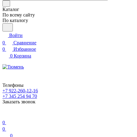
Каталог
По всему сайту
По каталогу
Войти
0
Сравнение
0
Избранное
0
Корзина
Телефоны
+7 922-260-12-16
+7 345 254 94 70
Заказать звонок
0
0
0