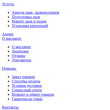
Услуги
Аренда лыж, лыжероллеров
Подготовка лыж
Ремонт лыж и палок
Установка креплений
Акции
О магазине
О магазине
Лицензии
Отзывы
Документы
Помощь
Заказ товаров
Способы оплаты
Условия доставки
Сервисный центр
Возврат и обмен товаров
Гарантия на товар
Контакты