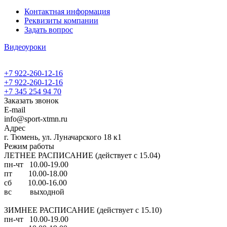
Контактная информация
Реквизиты компании
Задать вопрос
Видеоуроки
+7 922-260-12-16
+7 922-260-12-16
+7 345 254 94 70
Заказать звонок
E-mail
info@sport-xtmn.ru
Адрес
г. Тюмень, ул. Луначарского 18 к1
Режим работы
ЛЕТНЕЕ РАСПИСАНИЕ (действует с 15.04)
пн-чт 10.00-19.00
пт 10.00-18.00
сб 10.00-16.00
вс выходной
ЗИМНЕЕ РАСПИСАНИЕ (действует с 15.10)
пн-чт 10.00-19.00