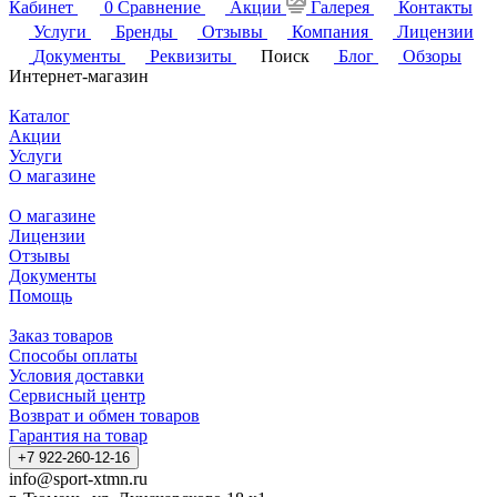
Кабинет
0
Сравнение
Акции
Галерея
Контакты
Услуги
Бренды
Отзывы
Компания
Лицензии
Документы
Реквизиты
Поиск
Блог
Обзоры
Интернет-магазин
Каталог
Акции
Услуги
О магазине
О магазине
Лицензии
Отзывы
Документы
Помощь
Заказ товаров
Способы оплаты
Условия доставки
Сервисный центр
Возврат и обмен товаров
Гарантия на товар
+7 922-260-12-16
info@sport-xtmn.ru