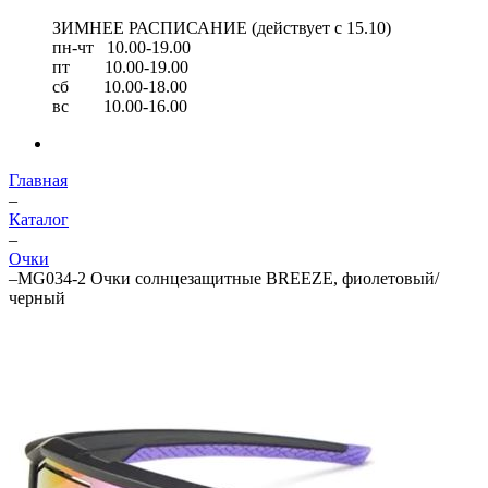
ЗИМНЕЕ РАСПИСАНИЕ (действует с 15.10)
пн-чт 10.00-19.00
пт 10.00-19.00
сб 10.00-18.00
вс 10.00-16.00
Главная
–
Каталог
–
Очки
–
MG034-2 Очки солнцезащитные BREEZE, фиолетовый/
черный