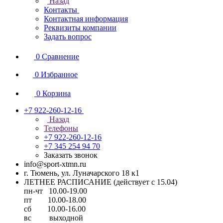
Назад
Контакты
Контактная информация
Реквизиты компании
Задать вопрос
0
Сравнение
0
Избранное
0
Корзина
+7 922-260-12-16
Назад
Телефоны
+7 922-260-12-16
+7 345 254 94 70
Заказать звонок
info@sport-xtmn.ru
г. Тюмень, ул. Луначарского 18 к1
ЛЕТНЕЕ РАСПИСАНИЕ (действует с 15.04)
пн-чт 10.00-19.00
пт 10.00-18.00
сб 10.00-16.00
вс выходной