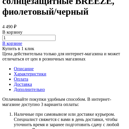
солнцезащитные BREEZE,
фиолетовый/черный
4 490 ₽
В корзину
В корзине
Купить в 1 клик
Цена действительна только для интернет-магазина и может
отличаться от цен в розничных магазинах
Описание
Характеристики
Оплата
Доставка
Дополнительно
Оплачивайте покупки удобным способом. В интернет-
магазине доступно 3 варианта оплаты:
Наличные при самовывозе или доставке курьером.
Специалист свяжется с вами в день доставки, чтобы
уточнить время и заранее подготовить сдачу с любой