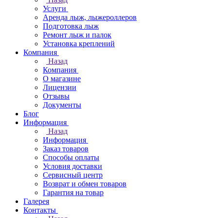
Услуги
Аренда лыж, лыжероллеров
Подготовка лыж
Ремонт лыж и палок
Установка креплений
Компания
Назад
Компания
О магазине
Лицензии
Отзывы
Документы
Блог
Информация
Назад
Информация
Заказ товаров
Способы оплаты
Условия доставки
Сервисный центр
Возврат и обмен товаров
Гарантия на товар
Галерея
Контакты