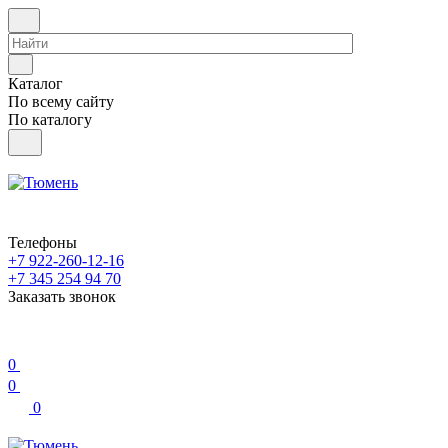
Каталог
По всему сайту
По каталогу
Телефоны
+7 922-260-12-16
+7 345 254 94 70
Заказать звонок
0
0
0