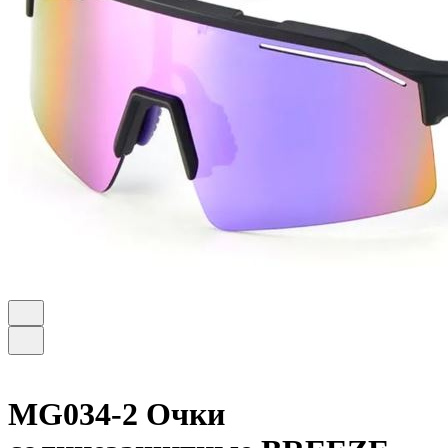
MG034-2 Очки