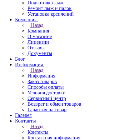
Подготовка лыж
Ремонт лыж и палок
Установка креплений
Компания
Назад
Компания
О магазине
Лицензии
Отзывы
Документы
Блог
Информация
Назад
Информация
Заказ товаров
Способы оплаты
Условия доставки
Сервисный центр
Возврат и обмен товаров
Гарантия на товар
Галерея
Контакты
Назад
Контакты
Контактная информация