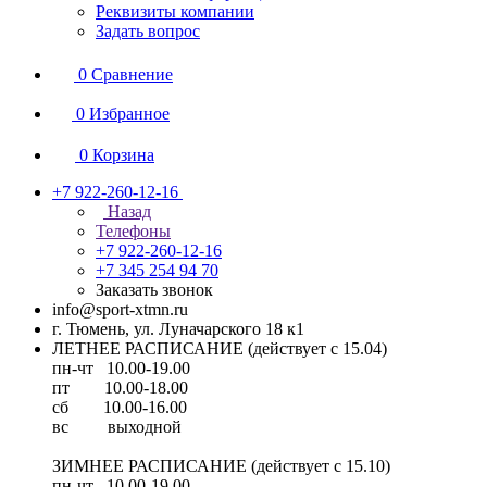
Реквизиты компании
Задать вопрос
0
Сравнение
0
Избранное
0
Корзина
+7 922-260-12-16
Назад
Телефоны
+7 922-260-12-16
+7 345 254 94 70
Заказать звонок
info@sport-xtmn.ru
г. Тюмень, ул. Луначарского 18 к1
ЛЕТНЕЕ РАСПИСАНИЕ (действует с 15.04)
пн-чт 10.00-19.00
пт 10.00-18.00
сб 10.00-16.00
вс выходной
ЗИМНЕЕ РАСПИСАНИЕ (действует с 15.10)
пн-чт 10.00-19.00