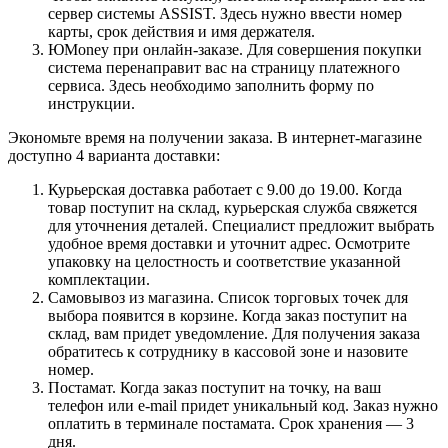
сервер системы ASSIST. Здесь нужно ввести номер
карты, срок действия и имя держателя.
ЮMoney при онлайн-заказе. Для совершения покупки
система перенаправит вас на страницу платежного
сервиса. Здесь необходимо заполнить форму по
инструкции.
Экономьте время на получении заказа. В интернет-магазине
доступно 4 варианта доставки:
Курьерская доставка работает с 9.00 до 19.00. Когда
товар поступит на склад, курьерская служба свяжется
для уточнения деталей. Специалист предложит выбрать
удобное время доставки и уточнит адрес. Осмотрите
упаковку на целостность и соответствие указанной
комплектации.
Самовывоз из магазина. Список торговых точек для
выбора появится в корзине. Когда заказ поступит на
склад, вам придет уведомление. Для получения заказа
обратитесь к сотруднику в кассовой зоне и назовите
номер.
Постамат. Когда заказ поступит на точку, на ваш
телефон или e-mail придет уникальный код. Заказ нужно
оплатить в терминале постамата. Срок хранения — 3
дня.