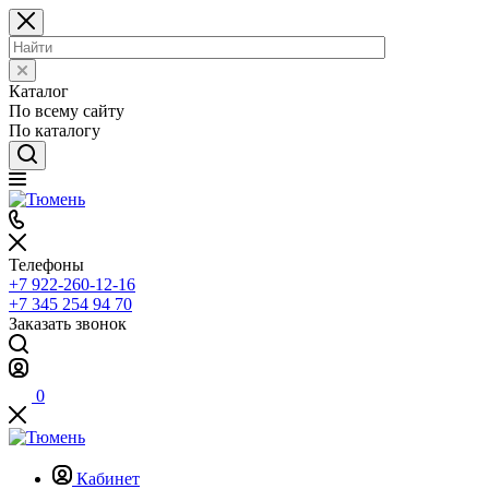
Каталог
По всему сайту
По каталогу
Телефоны
+7 922-260-12-16
+7 345 254 94 70
Заказать звонок
0
Кабинет