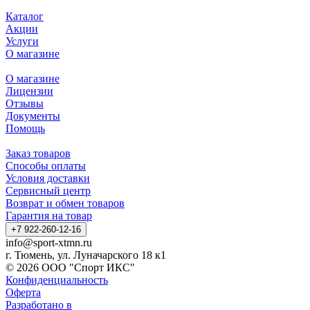
Каталог
Акции
Услуги
О магазине
О магазине
Лицензии
Отзывы
Документы
Помощь
Заказ товаров
Способы оплаты
Условия доставки
Сервисный центр
Возврат и обмен товаров
Гарантия на товар
+7 922-260-12-16
info@sport-xtmn.ru
г. Тюмень, ул. Луначарского 18 к1
© 2026 ООО "Спорт ИКС"
Конфиденциальность
Оферта
Разработано в