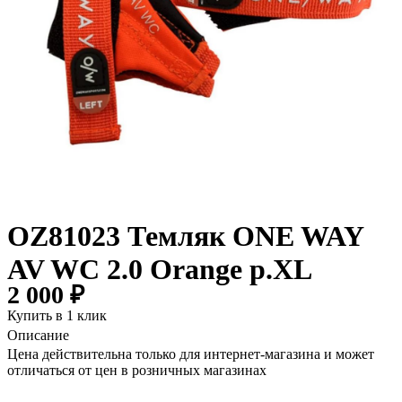
OZ81023 Темляк ONE WAY
AV WC 2.0 Orange р.XL
2 000 ₽
Купить в 1 клик
Описание
Цена действительна только для интернет-магазина и может
отличаться от цен в розничных магазинах