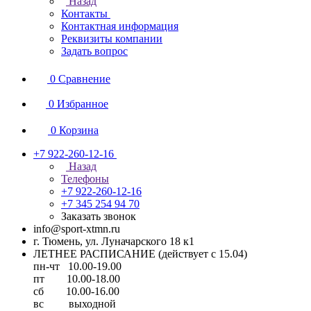
Назад
Контакты
Контактная информация
Реквизиты компании
Задать вопрос
0
Сравнение
0
Избранное
0
Корзина
+7 922-260-12-16
Назад
Телефоны
+7 922-260-12-16
+7 345 254 94 70
Заказать звонок
info@sport-xtmn.ru
г. Тюмень, ул. Луначарского 18 к1
ЛЕТНЕЕ РАСПИСАНИЕ (действует с 15.04)
пн-чт 10.00-19.00
пт 10.00-18.00
сб 10.00-16.00
вс выходной