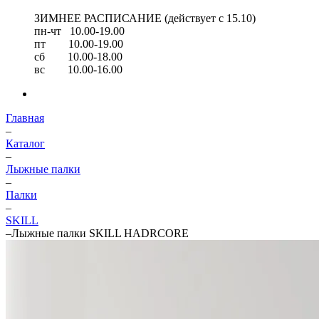
ЗИМНЕЕ РАСПИСАНИЕ (действует с 15.10)
пн-чт 10.00-19.00
пт 10.00-19.00
сб 10.00-18.00
вс 10.00-16.00
Главная
–
Каталог
–
Лыжные палки
–
Палки
–
SKILL
–
Лыжные палки SKILL HADRCORE