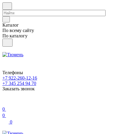
Каталог
По всему сайту
По каталогу
Телефоны
+7 922-260-12-16
+7 345 254 94 70
Заказать звонок
0
0
0