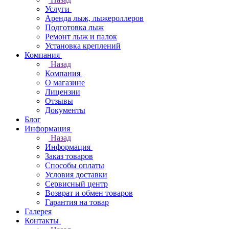
Услуги
Аренда лыж, лыжероллеров
Подготовка лыж
Ремонт лыж и палок
Установка креплений
Компания
Назад
Компания
О магазине
Лицензии
Отзывы
Документы
Блог
Информация
Назад
Информация
Заказ товаров
Способы оплаты
Условия доставки
Сервисный центр
Возврат и обмен товаров
Гарантия на товар
Галерея
Контакты