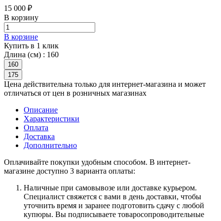
15 000 ₽
В корзину
В корзине
Купить в 1 клик
Длина (см) :
160
160
175
Цена действительна только для интернет-магазина и может
отличаться от цен в розничных магазинах
Описание
Характеристики
Оплата
Доставка
Дополнительно
Оплачивайте покупки удобным способом. В интернет-
магазине доступно 3 варианта оплаты:
Наличные при самовывозе или доставке курьером.
Специалист свяжется с вами в день доставки, чтобы
уточнить время и заранее подготовить сдачу с любой
купюры. Вы подписываете товаросопроводительные