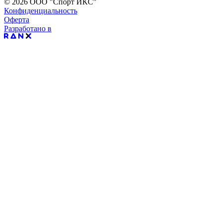
© 2026 ООО "Спорт ИКС"
Конфиденциальность
Оферта
Разработано в