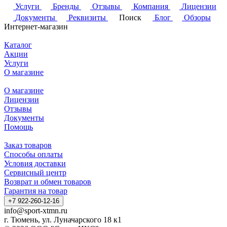
Услуги
Бренды
Отзывы
Компания
Лицензии
Документы
Реквизиты
Поиск
Блог
Обзоры
Интернет-магазин
Каталог
Акции
Услуги
О магазине
О магазине
Лицензии
Отзывы
Документы
Помощь
Заказ товаров
Способы оплаты
Условия доставки
Сервисный центр
Возврат и обмен товаров
Гарантия на товар
+7 922-260-12-16
info@sport-xtmn.ru
г. Тюмень, ул. Луначарского 18 к1