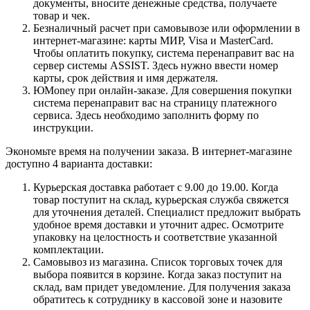
документы, вносите денежные средства, получаете
товар и чек.
Безналичный расчет при самовывозе или оформлении в
интернет-магазине: карты МИР, Visa и MasterCard.
Чтобы оплатить покупку, система перенаправит вас на
сервер системы ASSIST. Здесь нужно ввести номер
карты, срок действия и имя держателя.
ЮMoney при онлайн-заказе. Для совершения покупки
система перенаправит вас на страницу платежного
сервиса. Здесь необходимо заполнить форму по
инструкции.
Экономьте время на получении заказа. В интернет-магазине
доступно 4 варианта доставки:
Курьерская доставка работает с 9.00 до 19.00. Когда
товар поступит на склад, курьерская служба свяжется
для уточнения деталей. Специалист предложит выбрать
удобное время доставки и уточнит адрес. Осмотрите
упаковку на целостность и соответствие указанной
комплектации.
Самовывоз из магазина. Список торговых точек для
выбора появится в корзине. Когда заказ поступит на
склад, вам придет уведомление. Для получения заказа
обратитесь к сотруднику в кассовой зоне и назовите