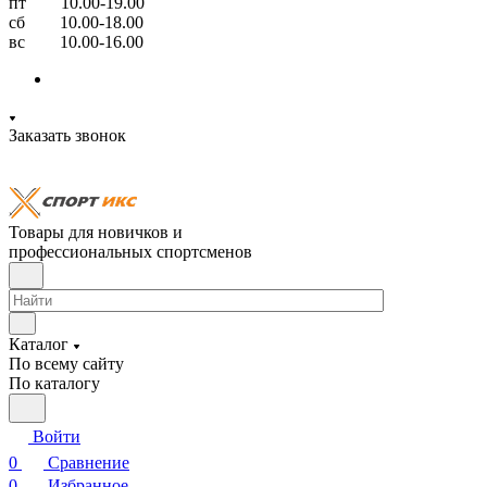
пт 10.00-19.00
сб 10.00-18.00
вс 10.00-16.00
Заказать звонок
Товары для новичков и
профессиональных спортсменов
Каталог
По всему сайту
По каталогу
Войти
0
Сравнение
0
Избранное