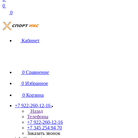
0
0
Кабинет
0
Сравнение
0
Избранное
0
Корзина
+7 922-260-12-16
Назад
Телефоны
+7 922-260-12-16
+7 345 254 94 70
Заказать звонок