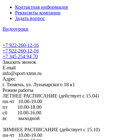
Контактная информация
Реквизиты компании
Задать вопрос
Видеоуроки
+7 922-260-12-16
+7 922-260-12-16
+7 345 254 94 70
Заказать звонок
E-mail
info@sport-xtmn.ru
Адрес
г. Тюмень, ул. Луначарского 18 к1
Режим работы
ЛЕТНЕЕ РАСПИСАНИЕ (действует с 15.04)
пн-чт 10.00-19.00
пт 10.00-18.00
сб 10.00-16.00
вс выходной
ЗИМНЕЕ РАСПИСАНИЕ (действует с 15.10)
пн-чт 10.00-19.00