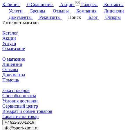
Кабинет
0
Сравнение
Акции
Галерея
Контакты
Услуги
Бренды
Отзывы
Компания
Лицензии
Документы
Реквизиты
Поиск
Блог
Обзоры
Интернет-магазин
Каталог
Акции
Услуги
О магазине
О магазине
Лицензии
Отзывы
Документы
Помощь
Заказ товаров
Способы оплаты
Условия доставки
Сервисный центр
Возврат и обмен товаров
Гарантия на товар
+7 922-260-12-16
info@sport-xtmn.ru