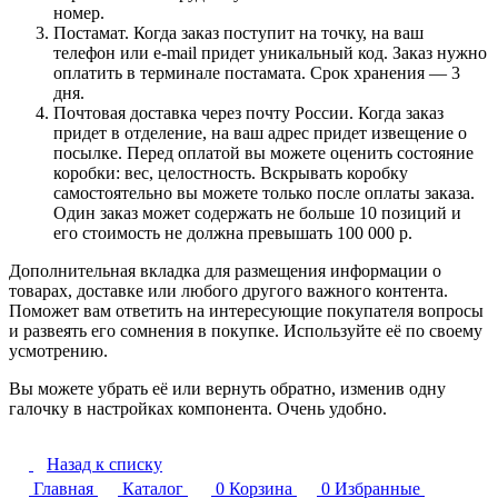
номер.
Постамат. Когда заказ поступит на точку, на ваш
телефон или e-mail придет уникальный код. Заказ нужно
оплатить в терминале постамата. Срок хранения — 3
дня.
Почтовая доставка через почту России. Когда заказ
придет в отделение, на ваш адрес придет извещение о
посылке. Перед оплатой вы можете оценить состояние
коробки: вес, целостность. Вскрывать коробку
самостоятельно вы можете только после оплаты заказа.
Один заказ может содержать не больше 10 позиций и
его стоимость не должна превышать 100 000 р.
Дополнительная вкладка для размещения информации о
товарах, доставке или любого другого важного контента.
Поможет вам ответить на интересующие покупателя вопросы
и развеять его сомнения в покупке. Используйте её по своему
усмотрению.
Вы можете убрать её или вернуть обратно, изменив одну
галочку в настройках компонента. Очень удобно.
Назад к списку
Главная
Каталог
0
Корзина
0
Избранные