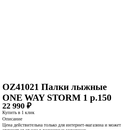
OZ41021 Палки лыжные
ONE WAY STORM 1 р.150
22 990 ₽
Купить в 1 клик
Описание
Цена действительна только для интернет-магазина и может