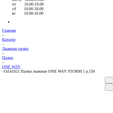
пт 10.00-19.00
сб 10.00-18.00
вс 10.00-16.00
Главная
–
Каталог
–
Лыжные палки
–
Палки
–
ONE WAY
–
OZ41021 Палки лыжные ONE WAY STORM 1 р.150