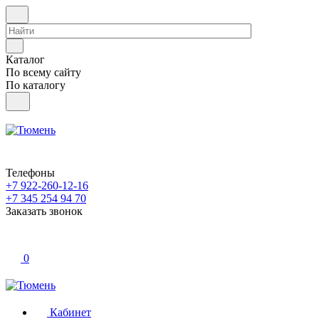
Каталог
По всему сайту
По каталогу
Телефоны
+7 922-260-12-16
+7 345 254 94 70
Заказать звонок
0
Кабинет