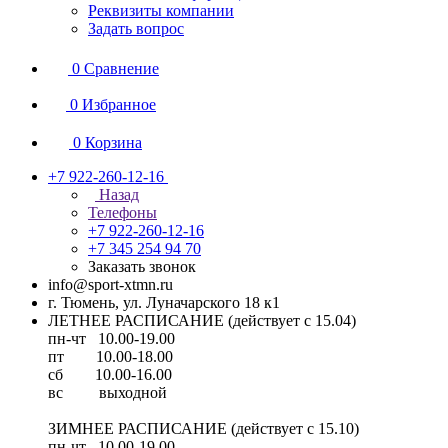
Реквизиты компании
Задать вопрос
0
Сравнение
0
Избранное
0
Корзина
+7 922-260-12-16
Назад
Телефоны
+7 922-260-12-16
+7 345 254 94 70
Заказать звонок
info@sport-xtmn.ru
г. Тюмень, ул. Луначарского 18 к1
ЛЕТНЕЕ РАСПИСАНИЕ (действует с 15.04)
пн-чт 10.00-19.00
пт 10.00-18.00
сб 10.00-16.00
вс выходной
ЗИМНЕЕ РАСПИСАНИЕ (действует с 15.10)
пн-чт 10.00-19.00