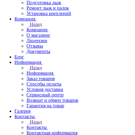
Подготовка лыж
Ремонт лыж и палок
Установка креплений
Компания
Назад
Компания
О магазине
Лицензии
Отзывы
Документы
Блог
Информация
Назад
Информация
Заказ товаров
Способы оплаты
Условия доставки
Сервисный центр
Возврат и обмен товаров
Гарантия на товар
Галерея
Контакты
Назад
Контакты
Контактная информация