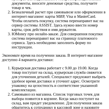
документы, вносите денежные средства, получаете
товар и чек.
Безналичный расчет при самовывозе или оформлении в
интернет-магазине: карты МИР, Visa и MasterCard.
Чтобы оплатить покупку, система перенаправит вас на
сервер системы ASSIST. Здесь нужно ввести номер
карты, срок действия и имя держателя.
ЮMoney при онлайн-заказе. Для совершения покупки
система перенаправит вас на страницу платежного
сервиса. Здесь необходимо заполнить форму по
инструкции.
Экономьте время на получении заказа. В интернет-магазине
доступно 4 варианта доставки:
Курьерская доставка работает с 9.00 до 19.00. Когда
товар поступит на склад, курьерская служба свяжется
для уточнения деталей. Специалист предложит выбрать
удобное время доставки и уточнит адрес. Осмотрите
упаковку на целостность и соответствие указанной
комплектации.
Самовывоз из магазина. Список торговых точек для
выбора появится в корзине. Когда заказ поступит на
склад, вам придет уведомление. Для получения заказа
обратитесь к сотруднику в кассовой зоне и назовите