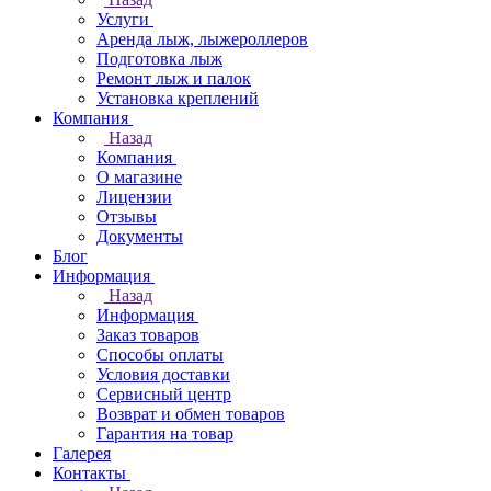
Услуги
Аренда лыж, лыжероллеров
Подготовка лыж
Ремонт лыж и палок
Установка креплений
Компания
Назад
Компания
О магазине
Лицензии
Отзывы
Документы
Блог
Информация
Назад
Информация
Заказ товаров
Способы оплаты
Условия доставки
Сервисный центр
Возврат и обмен товаров
Гарантия на товар
Галерея
Контакты