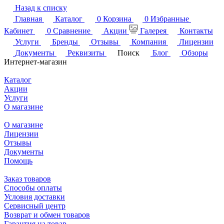
Назад к списку
Главная
Каталог
0
Корзина
0
Избранные
Кабинет
0
Сравнение
Акции
Галерея
Контакты
Услуги
Бренды
Отзывы
Компания
Лицензии
Документы
Реквизиты
Поиск
Блог
Обзоры
Интернет-магазин
Каталог
Акции
Услуги
О магазине
О магазине
Лицензии
Отзывы
Документы
Помощь
Заказ товаров
Способы оплаты
Условия доставки
Сервисный центр
Возврат и обмен товаров
Гарантия на товар