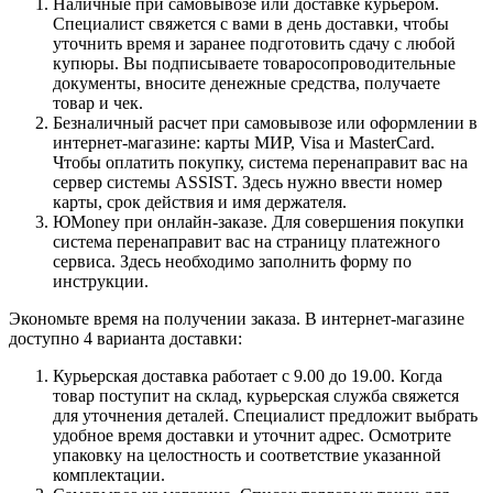
Наличные при самовывозе или доставке курьером.
Специалист свяжется с вами в день доставки, чтобы
уточнить время и заранее подготовить сдачу с любой
купюры. Вы подписываете товаросопроводительные
документы, вносите денежные средства, получаете
товар и чек.
Безналичный расчет при самовывозе или оформлении в
интернет-магазине: карты МИР, Visa и MasterCard.
Чтобы оплатить покупку, система перенаправит вас на
сервер системы ASSIST. Здесь нужно ввести номер
карты, срок действия и имя держателя.
ЮMoney при онлайн-заказе. Для совершения покупки
система перенаправит вас на страницу платежного
сервиса. Здесь необходимо заполнить форму по
инструкции.
Экономьте время на получении заказа. В интернет-магазине
доступно 4 варианта доставки:
Курьерская доставка работает с 9.00 до 19.00. Когда
товар поступит на склад, курьерская служба свяжется
для уточнения деталей. Специалист предложит выбрать
удобное время доставки и уточнит адрес. Осмотрите
упаковку на целостность и соответствие указанной
комплектации.