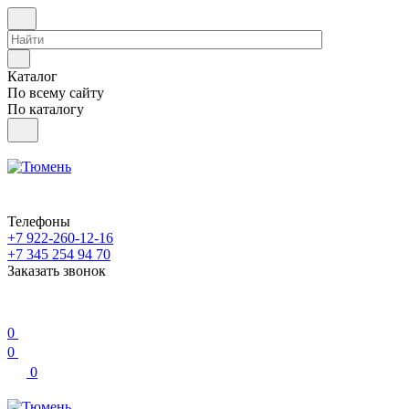
Каталог
По всему сайту
По каталогу
Телефоны
+7 922-260-12-16
+7 345 254 94 70
Заказать звонок
0
0
0