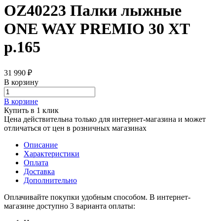
OZ40223 Палки лыжные
ONE WAY PREMIO 30 XT
р.165
31 990 ₽
В корзину
В корзине
Купить в 1 клик
Цена действительна только для интернет-магазина и может
отличаться от цен в розничных магазинах
Описание
Характеристики
Оплата
Доставка
Дополнительно
Оплачивайте покупки удобным способом. В интернет-
магазине доступно 3 варианта оплаты: