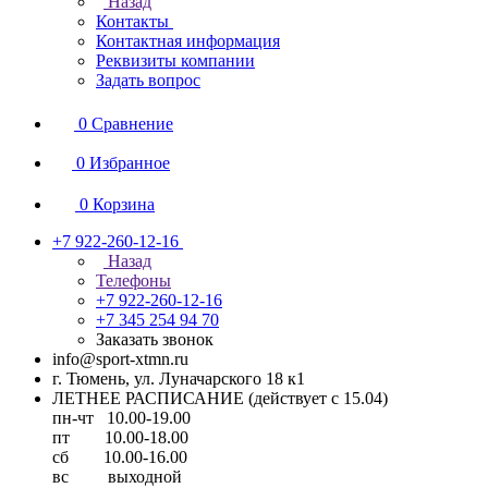
Назад
Контакты
Контактная информация
Реквизиты компании
Задать вопрос
0
Сравнение
0
Избранное
0
Корзина
+7 922-260-12-16
Назад
Телефоны
+7 922-260-12-16
+7 345 254 94 70
Заказать звонок
info@sport-xtmn.ru
г. Тюмень, ул. Луначарского 18 к1
ЛЕТНЕЕ РАСПИСАНИЕ (действует с 15.04)
пн-чт 10.00-19.00
пт 10.00-18.00
сб 10.00-16.00
вс выходной