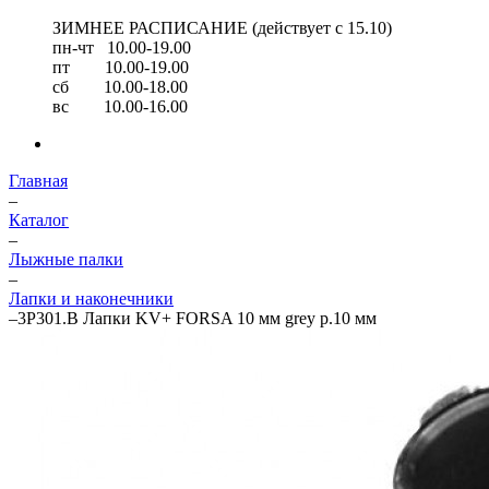
ЗИМНЕЕ РАСПИСАНИЕ (действует с 15.10)
пн-чт 10.00-19.00
пт 10.00-19.00
сб 10.00-18.00
вс 10.00-16.00
Главная
–
Каталог
–
Лыжные палки
–
Лапки и наконечники
–
3P301.B Лапки KV+ FORSA 10 мм grey р.10 мм