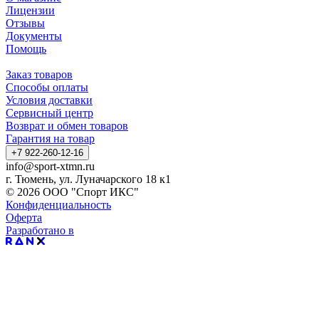
Лицензии
Отзывы
Документы
Помощь
Заказ товаров
Способы оплаты
Условия доставки
Сервисный центр
Возврат и обмен товаров
Гарантия на товар
+7 922-260-12-16
info@sport-xtmn.ru
г. Тюмень, ул. Луначарского 18 к1
© 2026 ООО "Спорт ИКС"
Конфиденциальность
Оферта
Разработано в