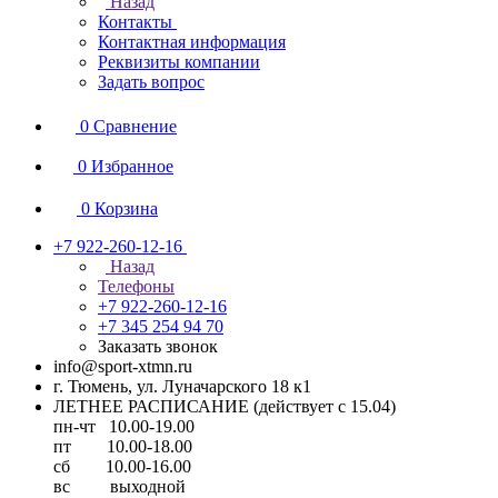
Назад
Контакты
Контактная информация
Реквизиты компании
Задать вопрос
0
Сравнение
0
Избранное
0
Корзина
+7 922-260-12-16
Назад
Телефоны
+7 922-260-12-16
+7 345 254 94 70
Заказать звонок
info@sport-xtmn.ru
г. Тюмень, ул. Луначарского 18 к1
ЛЕТНЕЕ РАСПИСАНИЕ (действует с 15.04)
пн-чт 10.00-19.00
пт 10.00-18.00
сб 10.00-16.00
вс выходной