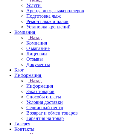
Услуги
Аренда лыж, лыжероллеров
Подготовка лыж
Ремонт лыж и палок
Установка креплений
Компания
Назад
Компания
О магазине
Лицензии
Отзывы
Документы
Блог
Информация
Назад
Информация
Заказ товаров
Способы оплаты
Условия доставки
Сервисный центр
Возврат и обмен товаров
Гарантия на товар
Галерея
Контакты