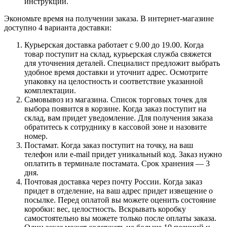
инструкции.
Экономьте время на получении заказа. В интернет-магазине
доступно 4 варианта доставки:
Курьерская доставка работает с 9.00 до 19.00. Когда
товар поступит на склад, курьерская служба свяжется
для уточнения деталей. Специалист предложит выбрать
удобное время доставки и уточнит адрес. Осмотрите
упаковку на целостность и соответствие указанной
комплектации.
Самовывоз из магазина. Список торговых точек для
выбора появится в корзине. Когда заказ поступит на
склад, вам придет уведомление. Для получения заказа
обратитесь к сотруднику в кассовой зоне и назовите
номер.
Постамат. Когда заказ поступит на точку, на ваш
телефон или e-mail придет уникальный код. Заказ нужно
оплатить в терминале постамата. Срок хранения — 3
дня.
Почтовая доставка через почту России. Когда заказ
придет в отделение, на ваш адрес придет извещение о
посылке. Перед оплатой вы можете оценить состояние
коробки: вес, целостность. Вскрывать коробку
самостоятельно вы можете только после оплаты заказа.