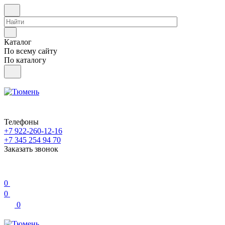
Каталог
По всему сайту
По каталогу
Телефоны
+7 922-260-12-16
+7 345 254 94 70
Заказать звонок
0
0
0