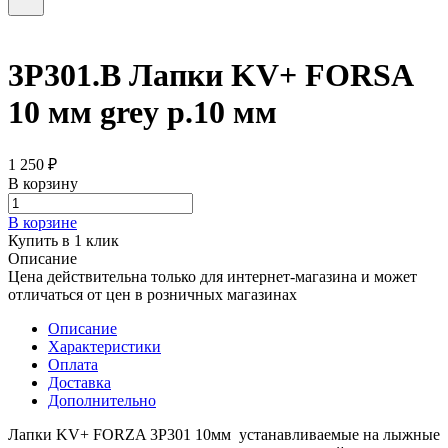
3P301.B Лапки KV+ FORSA
10 мм grey р.10 мм
1 250 ₽
В корзину
В корзине
Купить в 1 клик
Описание
Цена действительна только для интернет-магазина и может
отличаться от цен в розничных магазинах
Описание
Характеристики
Оплата
Доставка
Дополнительно
Лапки KV+ FORZA 3P301 10мм устанавливаемые на лыжные