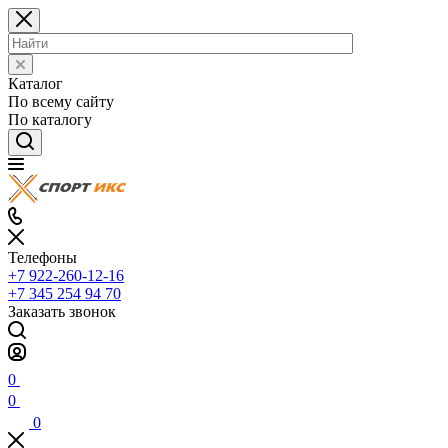
Каталог
По всему сайту
По каталогу
Телефоны
+7 922-260-12-16
+7 345 254 94 70
Заказать звонок
0
0
0