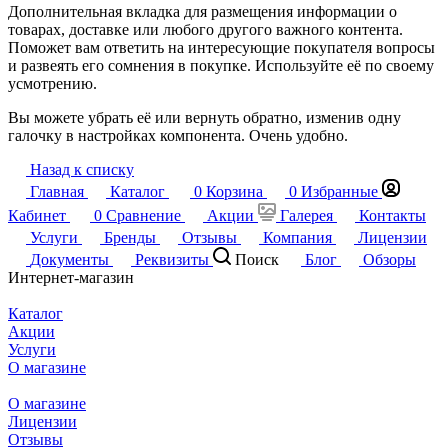
Дополнительная вкладка для размещения информации о
товарах, доставке или любого другого важного контента.
Поможет вам ответить на интересующие покупателя вопросы
и развеять его сомнения в покупке. Используйте её по своему
усмотрению.
Вы можете убрать её или вернуть обратно, изменив одну
галочку в настройках компонента. Очень удобно.
Назад к списку
Главная
Каталог
0
Корзина
0
Избранные
Кабинет
0
Сравнение
Акции
Галерея
Контакты
Услуги
Бренды
Отзывы
Компания
Лицензии
Документы
Реквизиты
Поиск
Блог
Обзоры
Интернет-магазин
Каталог
Акции
Услуги
О магазине
О магазине
Лицензии
Отзывы