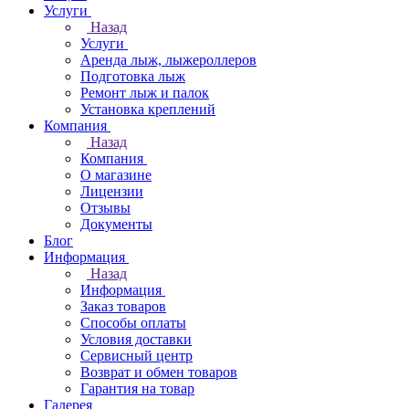
Услуги
Назад
Услуги
Аренда лыж, лыжероллеров
Подготовка лыж
Ремонт лыж и палок
Установка креплений
Компания
Назад
Компания
О магазине
Лицензии
Отзывы
Документы
Блог
Информация
Назад
Информация
Заказ товаров
Способы оплаты
Условия доставки
Сервисный центр
Возврат и обмен товаров
Гарантия на товар
Галерея