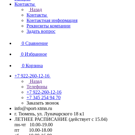
Контакты
Назад
Контакты
Контактная информация
Реквизиты компании
Задать вопрос
0
Сравнение
0
Избранное
0
Корзина
+7 922-260-12-16
Назад
Телефоны
+7 922-260-12-16
+7 345 254 94 70
Заказать звонок
info@sport-xtmn.ru
г. Тюмень, ул. Луначарского 18 к1
ЛЕТНЕЕ РАСПИСАНИЕ (действует с 15.04)
пн-чт 10.00-19.00
пт 10.00-18.00