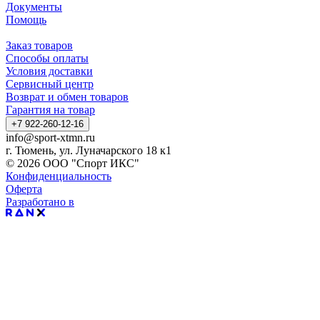
Документы
Помощь
Заказ товаров
Способы оплаты
Условия доставки
Сервисный центр
Возврат и обмен товаров
Гарантия на товар
+7 922-260-12-16
info@sport-xtmn.ru
г. Тюмень, ул. Луначарского 18 к1
© 2026 ООО "Спорт ИКС"
Конфиденциальность
Оферта
Разработано в