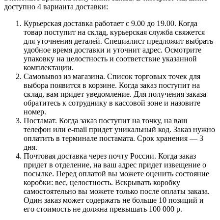
доступно 4 варианта доставки:
Курьерская доставка работает с 9.00 до 19.00. Когда
товар поступит на склад, курьерская служба свяжется
для уточнения деталей. Специалист предложит выбрать
удобное время доставки и уточнит адрес. Осмотрите
упаковку на целостность и соответствие указанной
комплектации.
Самовывоз из магазина. Список торговых точек для
выбора появится в корзине. Когда заказ поступит на
склад, вам придет уведомление. Для получения заказа
обратитесь к сотруднику в кассовой зоне и назовите
номер.
Постамат. Когда заказ поступит на точку, на ваш
телефон или e-mail придет уникальный код. Заказ нужно
оплатить в терминале постамата. Срок хранения — 3
дня.
Почтовая доставка через почту России. Когда заказ
придет в отделение, на ваш адрес придет извещение о
посылке. Перед оплатой вы можете оценить состояние
коробки: вес, целостность. Вскрывать коробку
самостоятельно вы можете только после оплаты заказа.
Один заказ может содержать не больше 10 позиций и
его стоимость не должна превышать 100 000 р.