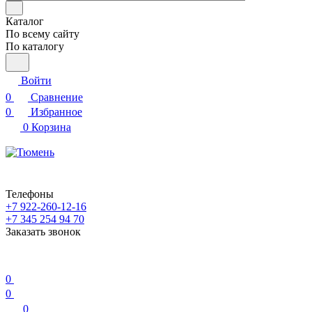
Каталог
По всему сайту
По каталогу
Войти
0
Сравнение
0
Избранное
0
Корзина
Телефоны
+7 922-260-12-16
+7 345 254 94 70
Заказать звонок
0
0
0