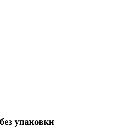
ез упаковки