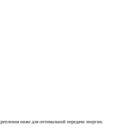
крепления ниже для оптимальной передачи энергии.