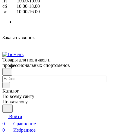
пт 10.00-19.00
сб 10.00-18.00
вс 10.00-16.00
Заказать звонок
Товары для новичков и
профессиональных спортсменов
Каталог
По всему сайту
По каталогу
Войти
0
Сравнение
0
Избранное