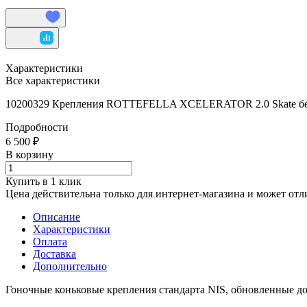
Характеристики
Все характеристики
10200329 Крепления ROTTEFELLA XCELERATOR 2.0 Skate бе
Подробности
6 500 ₽
В корзину
Купить в 1 клик
Цена действительна только для интернет-магазина и может отл
Описание
Характеристики
Оплата
Доставка
Дополнительно
Гоночные коньковые крепления стандарта NIS, обновленные до