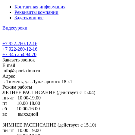
Контактная информация
Реквизиты компании
Задать вопрос
Видеоуроки
+7 922-260-12-16
+7 922-260-12-16
+7 345 254 94 70
Заказать звонок
E-mail
info@sport-xtmn.ru
Адрес
г. Тюмень, ул. Луначарского 18 к1
Режим работы
ЛЕТНЕЕ РАСПИСАНИЕ (действует с 15.04)
пн-чт 10.00-19.00
пт 10.00-18.00
сб 10.00-16.00
вс выходной
ЗИМНЕЕ РАСПИСАНИЕ (действует с 15.10)
пн-чт 10.00-19.00