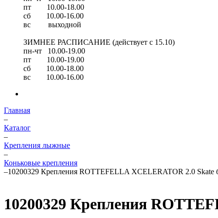
пт 10.00-18.00
сб 10.00-16.00
вс выходной
ЗИМНЕЕ РАСПИСАНИЕ (действует с 15.10)
пн-чт 10.00-19.00
пт 10.00-19.00
сб 10.00-18.00
вс 10.00-16.00
Главная
–
Каталог
–
Крепления лыжные
–
Коньковые крепления
–
10200329 Крепления ROTTEFELLA XCELERATOR 2.0 Skate б
10200329 Крепления ROTTEF