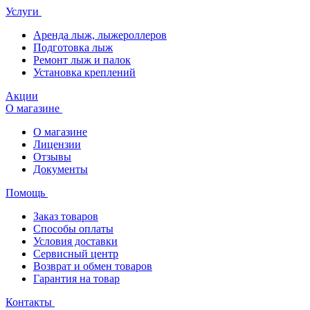
Услуги
Аренда лыж, лыжероллеров
Подготовка лыж
Ремонт лыж и палок
Установка креплений
Акции
О магазине
О магазине
Лицензии
Отзывы
Документы
Помощь
Заказ товаров
Способы оплаты
Условия доставки
Сервисный центр
Возврат и обмен товаров
Гарантия на товар
Контакты