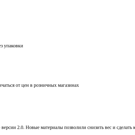
з упаковки
ичаться от цен в розничных магазинах
 версии 2.0. Новые материалы позволили снизить вес и сделать 