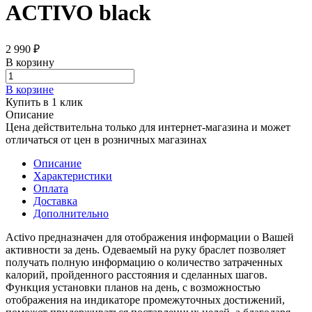
ACTIVO black
2 990 ₽
В корзину
В корзине
Купить в 1 клик
Описание
Цена действительна только для интернет-магазина и может
отличаться от цен в розничных магазинах
Описание
Характеристики
Оплата
Доставка
Дополнительно
Activo предназначен для отображения информации о Вашей
активности за день. Одеваемый на руку браслет позволяет
получать полную информацию о количество затраченных
калорий, пройденного расстояния и сделанных шагов.
Функция установки планов на день, с возможностью
отображения на индикаторе промежуточных достижений,