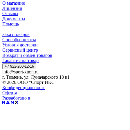
О магазине
Лицензии
Отзывы
Документы
Помощь
Заказ товаров
Способы оплаты
Условия доставки
Сервисный центр
Возврат и обмен товаров
Гарантия на товар
+7 922-260-12-16
info@sport-xtmn.ru
г. Тюмень, ул. Луначарского 18 к1
© 2026 ООО "Спорт ИКС"
Конфиденциальность
Оферта
Разработано в