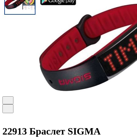
22913 Браслет SIGMA