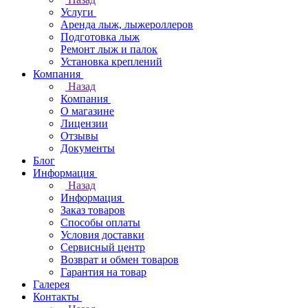
Услуги
Аренда лыж, лыжероллеров
Подготовка лыж
Ремонт лыж и палок
Установка креплений
Компания
Назад
Компания
О магазине
Лицензии
Отзывы
Документы
Блог
Информация
Назад
Информация
Заказ товаров
Способы оплаты
Условия доставки
Сервисный центр
Возврат и обмен товаров
Гарантия на товар
Галерея
Контакты