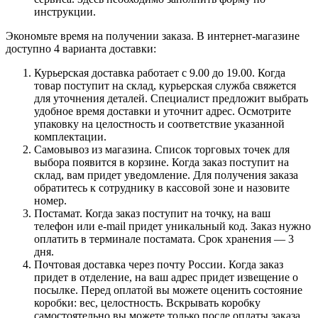
инструкции.
Экономьте время на получении заказа. В интернет-магазине
доступно 4 варианта доставки:
Курьерская доставка работает с 9.00 до 19.00. Когда
товар поступит на склад, курьерская служба свяжется
для уточнения деталей. Специалист предложит выбрать
удобное время доставки и уточнит адрес. Осмотрите
упаковку на целостность и соответствие указанной
комплектации.
Самовывоз из магазина. Список торговых точек для
выбора появится в корзине. Когда заказ поступит на
склад, вам придет уведомление. Для получения заказа
обратитесь к сотруднику в кассовой зоне и назовите
номер.
Постамат. Когда заказ поступит на точку, на ваш
телефон или e-mail придет уникальный код. Заказ нужно
оплатить в терминале постамата. Срок хранения — 3
дня.
Почтовая доставка через почту России. Когда заказ
придет в отделение, на ваш адрес придет извещение о
посылке. Перед оплатой вы можете оценить состояние
коробки: вес, целостность. Вскрывать коробку
самостоятельно вы можете только после оплаты заказа.