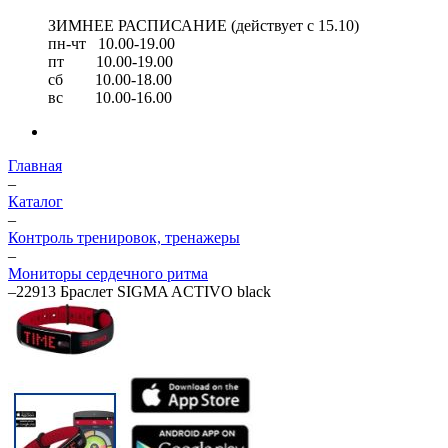
ЗИМНЕЕ РАСПИСАНИЕ (действует с 15.10)
пн-чт 10.00-19.00
пт 10.00-19.00
сб 10.00-18.00
вс 10.00-16.00
Главная
–
Каталог
–
Контроль тренировок, тренажеры
–
Мониторы сердечного ритма
–
22913 Браслет SIGMA ACTIVO black