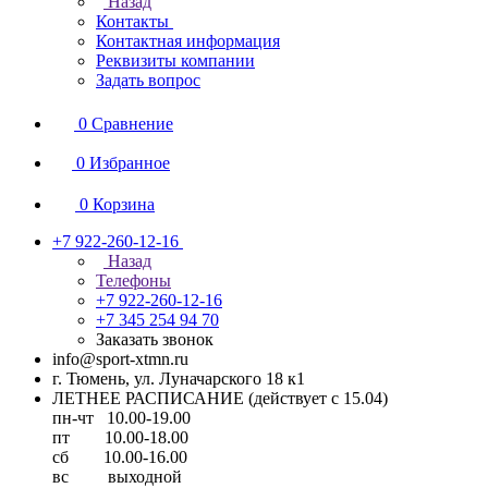
Назад
Контакты
Контактная информация
Реквизиты компании
Задать вопрос
0
Сравнение
0
Избранное
0
Корзина
+7 922-260-12-16
Назад
Телефоны
+7 922-260-12-16
+7 345 254 94 70
Заказать звонок
info@sport-xtmn.ru
г. Тюмень, ул. Луначарского 18 к1
ЛЕТНЕЕ РАСПИСАНИЕ (действует с 15.04)
пн-чт 10.00-19.00
пт 10.00-18.00
сб 10.00-16.00
вс выходной