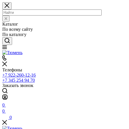
Каталог
По всему сайту
По каталогу
Телефоны
+7 922-260-12-16
+7 345 254 94 70
Заказать звонок
0
0
0