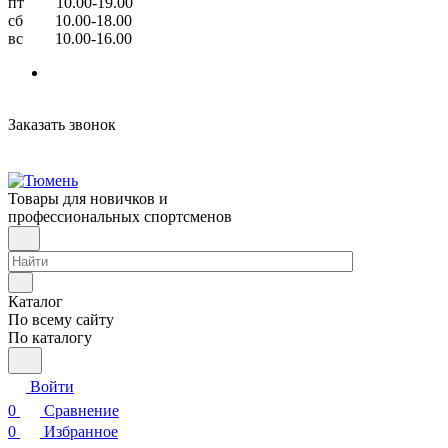
пт 10.00-19.00
сб 10.00-18.00
вс 10.00-16.00
Заказать звонок
Товары для новичков и
профессиональных спортсменов
Каталог
По всему сайту
По каталогу
Войти
0
Сравнение
0
Избранное