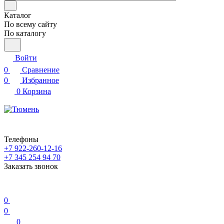
Каталог
По всему сайту
По каталогу
Войти
0
Сравнение
0
Избранное
0
Корзина
Телефоны
+7 922-260-12-16
+7 345 254 94 70
Заказать звонок
0
0
0