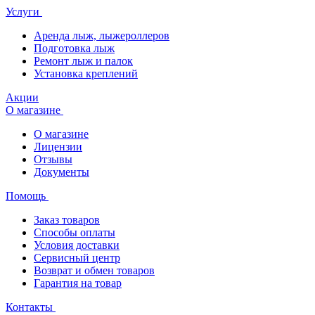
Услуги
Аренда лыж, лыжероллеров
Подготовка лыж
Ремонт лыж и палок
Установка креплений
Акции
О магазине
О магазине
Лицензии
Отзывы
Документы
Помощь
Заказ товаров
Способы оплаты
Условия доставки
Сервисный центр
Возврат и обмен товаров
Гарантия на товар
Контакты