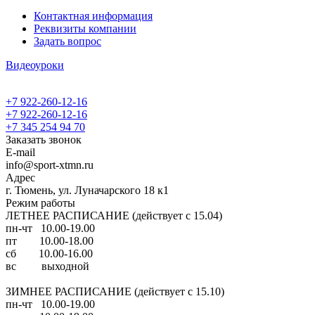
Контактная информация
Реквизиты компании
Задать вопрос
Видеоуроки
+7 922-260-12-16
+7 922-260-12-16
+7 345 254 94 70
Заказать звонок
E-mail
info@sport-xtmn.ru
Адрес
г. Тюмень, ул. Луначарского 18 к1
Режим работы
ЛЕТНЕЕ РАСПИСАНИЕ (действует с 15.04)
пн-чт 10.00-19.00
пт 10.00-18.00
сб 10.00-16.00
вс выходной
ЗИМНЕЕ РАСПИСАНИЕ (действует с 15.10)
пн-чт 10.00-19.00