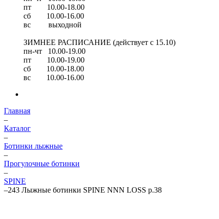
пт 10.00-18.00
сб 10.00-16.00
вс выходной
ЗИМНЕЕ РАСПИСАНИЕ (действует с 15.10)
пн-чт 10.00-19.00
пт 10.00-19.00
сб 10.00-18.00
вс 10.00-16.00
Главная
–
Каталог
–
Ботинки лыжные
–
Прогулочные ботинки
–
SPINE
–
243 Лыжные ботинки SPINE NNN LOSS р.38