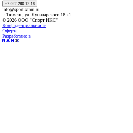
+7 922-260-12-16
info@sport-xtmn.ru
г. Тюмень, ул. Луначарского 18 к1
© 2026 ООО "Спорт ИКС"
Конфиденциальность
Оферта
Разработано в