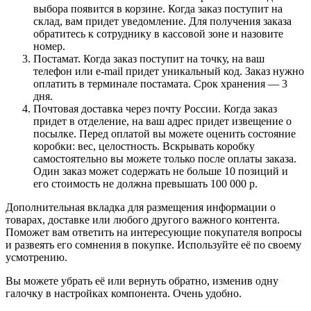
выбора появится в корзине. Когда заказ поступит на
склад, вам придет уведомление. Для получения заказа
обратитесь к сотруднику в кассовой зоне и назовите
номер.
Постамат. Когда заказ поступит на точку, на ваш
телефон или e-mail придет уникальный код. Заказ нужно
оплатить в терминале постамата. Срок хранения — 3
дня.
Почтовая доставка через почту России. Когда заказ
придет в отделение, на ваш адрес придет извещение о
посылке. Перед оплатой вы можете оценить состояние
коробки: вес, целостность. Вскрывать коробку
самостоятельно вы можете только после оплаты заказа.
Один заказ может содержать не больше 10 позиций и
его стоимость не должна превышать 100 000 р.
Дополнительная вкладка для размещения информации о
товарах, доставке или любого другого важного контента.
Поможет вам ответить на интересующие покупателя вопросы
и развеять его сомнения в покупке. Используйте её по своему
усмотрению.
Вы можете убрать её или вернуть обратно, изменив одну
галочку в настройках компонента. Очень удобно.