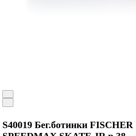
S40019 Бег.ботинки FISCHER