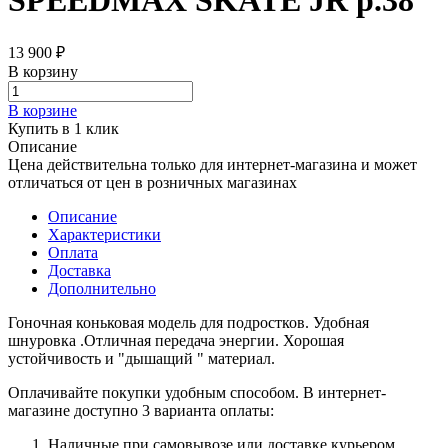
SPEEDMAX SKATE JR р.38
13 900 ₽
В корзину
В корзине
Купить в 1 клик
Описание
Цена действительна только для интернет-магазина и может
отличаться от цен в розничных магазинах
Описание
Характеристики
Оплата
Доставка
Дополнительно
Гоночная коньковая модель для подростков. Удобная
шнуровка .Отличная передача энергии. Хорошая
устойчивость и "дышащий " материал.
Оплачивайте покупки удобным способом. В интернет-
магазине доступно 3 варианта оплаты:
Наличные при самовывозе или доставке курьером.