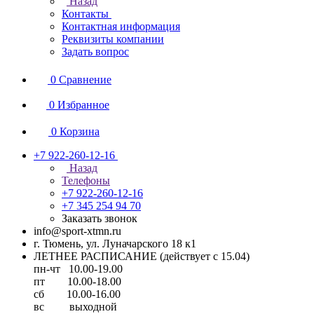
Назад
Контакты
Контактная информация
Реквизиты компании
Задать вопрос
0
Сравнение
0
Избранное
0
Корзина
+7 922-260-12-16
Назад
Телефоны
+7 922-260-12-16
+7 345 254 94 70
Заказать звонок
info@sport-xtmn.ru
г. Тюмень, ул. Луначарского 18 к1
ЛЕТНЕЕ РАСПИСАНИЕ (действует с 15.04)
пн-чт 10.00-19.00
пт 10.00-18.00
сб 10.00-16.00
вс выходной