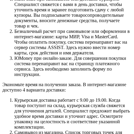
Специалист свяжется с вами в день доставки, чтобы
уточнить время и заранее подготовить сдачу с любой
купюры. Вы подписываете товаросопроводительные
документы, вносите денежные средства, получаете
товар и чек.
Безналичный расчет при самовывозе или оформлении в
интернет-магазине: карты МИР, Visa и MasterCard.
Чтобы оплатить покупку, система перенаправит вас на
сервер системы ASSIST. Здесь нужно ввести номер
карты, срок действия и имя держателя.
ЮMoney при онлайн-заказе. Для совершения покупки
система перенаправит вас на страницу платежного
сервиса. Здесь необходимо заполнить форму по
инструкции.
Экономьте время на получении заказа. В интернет-магазине
доступно 4 варианта доставки:
Курьерская доставка работает с 9.00 до 19.00. Когда
товар поступит на склад, курьерская служба свяжется
для уточнения деталей. Специалист предложит выбрать
удобное время доставки и уточнит адрес. Осмотрите
упаковку на целостность и соответствие указанной
комплектации.
Самовывоз из магазина. Список торговых точек для