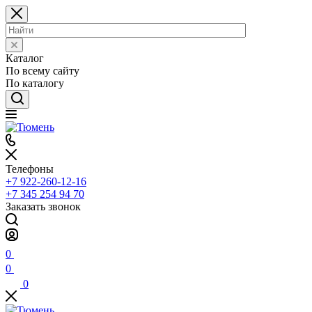
Каталог
По всему сайту
По каталогу
Телефоны
+7 922-260-12-16
+7 345 254 94 70
Заказать звонок
0
0
0