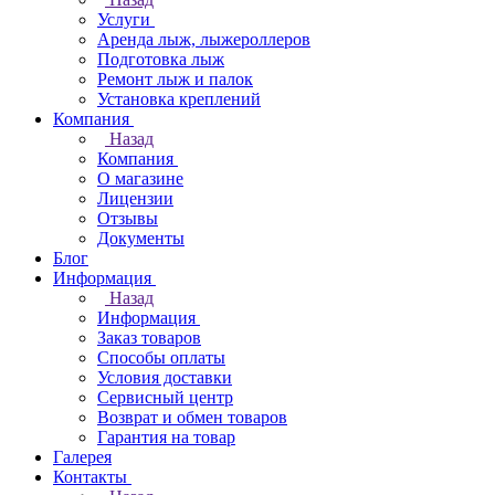
Услуги
Аренда лыж, лыжероллеров
Подготовка лыж
Ремонт лыж и палок
Установка креплений
Компания
Назад
Компания
О магазине
Лицензии
Отзывы
Документы
Блог
Информация
Назад
Информация
Заказ товаров
Способы оплаты
Условия доставки
Сервисный центр
Возврат и обмен товаров
Гарантия на товар
Галерея
Контакты