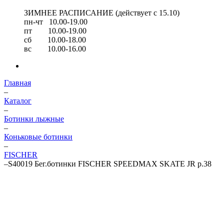
ЗИМНЕЕ РАСПИСАНИЕ (действует с 15.10)
пн-чт 10.00-19.00
пт 10.00-19.00
сб 10.00-18.00
вс 10.00-16.00
Главная
–
Каталог
–
Ботинки лыжные
–
Коньковые ботинки
–
FISCHER
–
S40019 Бег.ботинки FISCHER SPEEDMAX SKATE JR р.38