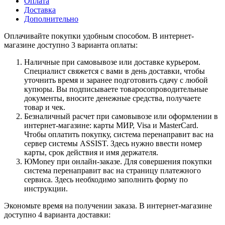
Оплата
Доставка
Дополнительно
Оплачивайте покупки удобным способом. В интернет-
магазине доступно 3 варианта оплаты:
Наличные при самовывозе или доставке курьером.
Специалист свяжется с вами в день доставки, чтобы
уточнить время и заранее подготовить сдачу с любой
купюры. Вы подписываете товаросопроводительные
документы, вносите денежные средства, получаете
товар и чек.
Безналичный расчет при самовывозе или оформлении в
интернет-магазине: карты МИР, Visa и MasterCard.
Чтобы оплатить покупку, система перенаправит вас на
сервер системы ASSIST. Здесь нужно ввести номер
карты, срок действия и имя держателя.
ЮMoney при онлайн-заказе. Для совершения покупки
система перенаправит вас на страницу платежного
сервиса. Здесь необходимо заполнить форму по
инструкции.
Экономьте время на получении заказа. В интернет-магазине
доступно 4 варианта доставки: