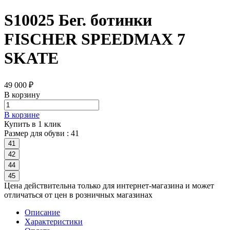
S10025 Бег. ботинки
FISCHER SPEEDMAX 7
SKATE
49 000 ₽
В корзину
В корзине
Купить в 1 клик
Размер для обуви :
41
41
42
44
45
Цена действительна только для интернет-магазина и может
отличаться от цен в розничных магазинах
Описание
Характеристики