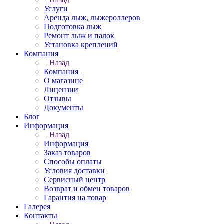
Услуги
Аренда лыж, лыжероллеров
Подготовка лыж
Ремонт лыж и палок
Установка креплений
Компания
Назад
Компания
О магазине
Лицензии
Отзывы
Документы
Блог
Информация
Назад
Информация
Заказ товаров
Способы оплаты
Условия доставки
Сервисный центр
Возврат и обмен товаров
Гарантия на товар
Галерея
Контакты