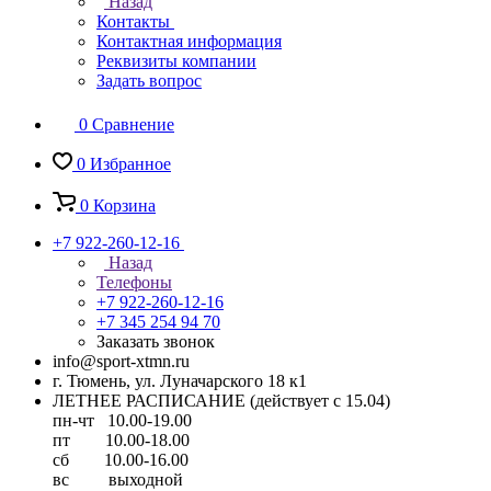
Назад
Контакты
Контактная информация
Реквизиты компании
Задать вопрос
0
Сравнение
0
Избранное
0
Корзина
+7 922-260-12-16
Назад
Телефоны
+7 922-260-12-16
+7 345 254 94 70
Заказать звонок
info@sport-xtmn.ru
г. Тюмень, ул. Луначарского 18 к1
ЛЕТНЕЕ РАСПИСАНИЕ (действует с 15.04)
пн-чт 10.00-19.00
пт 10.00-18.00
сб 10.00-16.00
вс выходной