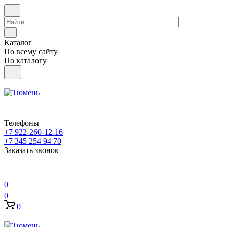
Каталог
По всему сайту
По каталогу
Телефоны
+7 922-260-12-16
+7 345 254 94 70
Заказать звонок
0
0
0