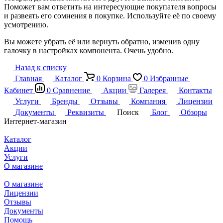
Поможет вам ответить на интересующие покупателя вопросы
и развеять его сомнения в покупке. Используйте её по своему
усмотрению.
Вы можете убрать её или вернуть обратно, изменив одну
галочку в настройках компонента. Очень удобно.
Назад к списку
Главная
Каталог
0
Корзина
0
Избранные
Кабинет
0
Сравнение
Акции
Галерея
Контакты
Услуги
Бренды
Отзывы
Компания
Лицензии
Документы
Реквизиты
Поиск
Блог
Обзоры
Интернет-магазин
Каталог
Акции
Услуги
О магазине
О магазине
Лицензии
Отзывы
Документы
Помощь