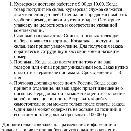
Курьерская доставка работает с 9.00 до 19.00. Когда
товар поступит на склад, курьерская служба свяжется
для уточнения деталей. Специалист предложит выбрать
удобное время доставки и уточнит адрес. Осмотрите
упаковку на целостность и соответствие указанной
комплектации.
Самовывоз из магазина. Список торговых точек для
выбора появится в корзине. Когда заказ поступит на
склад, вам придет уведомление. Для получения заказа
обратитесь к сотруднику в кассовой зоне и назовите
номер.
Постамат. Когда заказ поступит на точку, на ваш
телефон или e-mail придет уникальный код. Заказ нужно
оплатить в терминале постамата. Срок хранения — 3
дня.
Почтовая доставка через почту России. Когда заказ
придет в отделение, на ваш адрес придет извещение о
посылке. Перед оплатой вы можете оценить состояние
коробки: вес, целостность. Вскрывать коробку
самостоятельно вы можете только после оплаты заказа.
Один заказ может содержать не больше 10 позиций и
его стоимость не должна превышать 100 000 р.
Дополнительная вкладка для размещения информации о
товарах, доставке или любого другого важного контента.