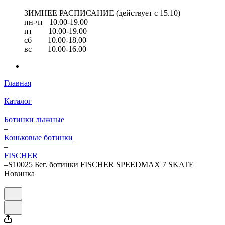
ЗИМНЕЕ РАСПИСАНИЕ (действует с 15.10)
пн-чт 10.00-19.00
пт 10.00-19.00
сб 10.00-18.00
вс 10.00-16.00
Главная
–
Каталог
–
Ботинки лыжные
–
Коньковые ботинки
–
FISCHER
–
S10025 Бег. ботинки FISCHER SPEEDMAX 7 SKATE
Новинка