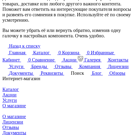
товарах, доставке или любого другого важного контента.
Поможет вам ответить на интересующие покупателя вопросы
и развеять его сомнения в покупке. Используйте её по своему
усмотрению.
Вы можете убрать её или вернуть обратно, изменив одну
галочку в настройках компонента. Очень удобно.
Назад к списку
Главная
Каталог
0
Корзина
0
Избранные
Кабинет
0
Сравнение
Акции
Галерея
Контакты
Услуги
Бренды
Отзывы
Компания
Лицензии
Документы
Реквизиты
Поиск
Блог
Обзоры
Интернет-магазин
Каталог
Акции
Услуги
О магазине
О магазине
Лицензии
Отзывы
Документы