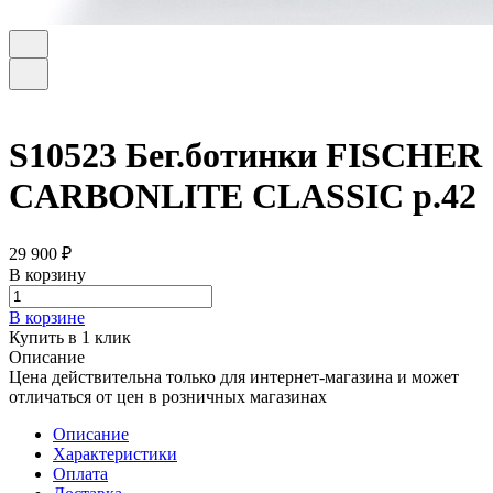
S10523 Бег.ботинки FISCHER
CARBONLITE CLASSIC р.42
29 900 ₽
В корзину
В корзине
Купить в 1 клик
Описание
Цена действительна только для интернет-магазина и может
отличаться от цен в розничных магазинах
Описание
Характеристики
Оплата