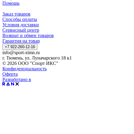
Помощь
Заказ товаров
Способы оплаты
Условия доставки
Сервисный центр
Возврат и обмен товаров
Гарантия на товар
+7 922-260-12-16
info@sport-xtmn.ru
г. Тюмень, ул. Луначарского 18 к1
© 2026 ООО "Спорт ИКС"
Конфиденциальность
Оферта
Разработано в