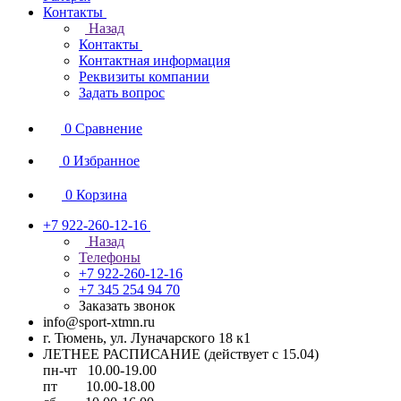
Контакты
Назад
Контакты
Контактная информация
Реквизиты компании
Задать вопрос
0
Сравнение
0
Избранное
0
Корзина
+7 922-260-12-16
Назад
Телефоны
+7 922-260-12-16
+7 345 254 94 70
Заказать звонок
info@sport-xtmn.ru
г. Тюмень, ул. Луначарского 18 к1
ЛЕТНЕЕ РАСПИСАНИЕ (действует с 15.04)
пн-чт 10.00-19.00
пт 10.00-18.00