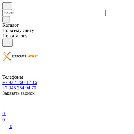
Каталог
По всему сайту
По каталогу
Телефоны
+7 922-260-12-16
+7 345 254 94 70
Заказать звонок
0
0
0