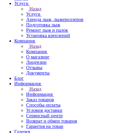
Услуги
Назад
Услуги
Аренда лыж, лыжероллеров
Подготовка лыж
Ремонт лыж и палок
Установка креплений
Компания
Назад
Компания
О магазине
Лицензии
Отзывы
Документы
Блог
Информация
Назад
Информация
Заказ товаров
Способы оплаты
Условия доставки
Сервисный центр
Возврат и обмен товаров
Гарантия на товар
Галерея