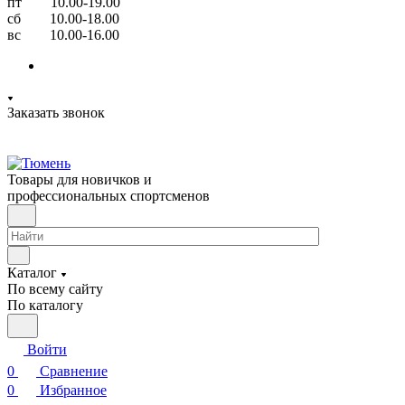
пт 10.00-19.00
сб 10.00-18.00
вс 10.00-16.00
Заказать звонок
Товары для новичков и
профессиональных спортсменов
Каталог
По всему сайту
По каталогу
Войти
0
Сравнение
0
Избранное