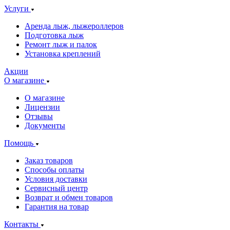
Услуги
Аренда лыж, лыжероллеров
Подготовка лыж
Ремонт лыж и палок
Установка креплений
Акции
О магазине
О магазине
Лицензии
Отзывы
Документы
Помощь
Заказ товаров
Способы оплаты
Условия доставки
Сервисный центр
Возврат и обмен товаров
Гарантия на товар
Контакты