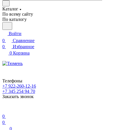
Каталог
По всему сайту
По каталогу
Войти
0
Сравнение
0
Избранное
0
Корзина
Телефоны
+7 922-260-12-16
+7 345 254 94 70
Заказать звонок
0
0
0