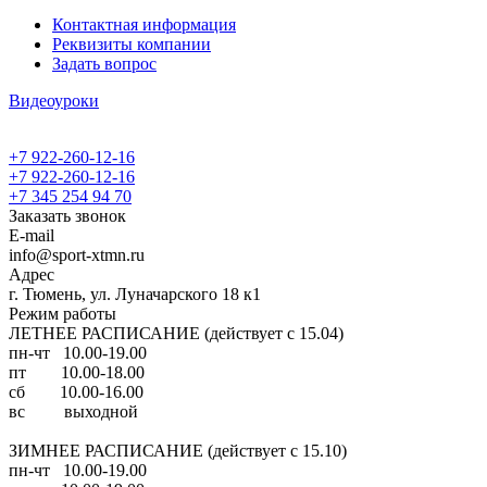
Контактная информация
Реквизиты компании
Задать вопрос
Видеоуроки
+7 922-260-12-16
+7 922-260-12-16
+7 345 254 94 70
Заказать звонок
E-mail
info@sport-xtmn.ru
Адрес
г. Тюмень, ул. Луначарского 18 к1
Режим работы
ЛЕТНЕЕ РАСПИСАНИЕ (действует с 15.04)
пн-чт 10.00-19.00
пт 10.00-18.00
сб 10.00-16.00
вс выходной
ЗИМНЕЕ РАСПИСАНИЕ (действует с 15.10)
пн-чт 10.00-19.00