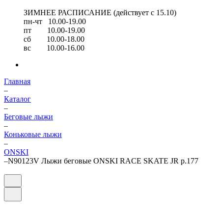
ЗИМНЕЕ РАСПИСАНИЕ (действует с 15.10)
пн-чт 10.00-19.00
пт 10.00-19.00
сб 10.00-18.00
вс 10.00-16.00
Главная
–
Каталог
–
Беговые лыжи
–
Коньковые лыжи
–
ONSKI
–
N90123V Лыжи беговые ONSKI RACE SKATE JR р.177