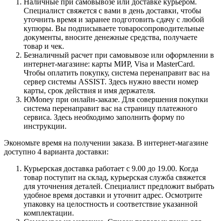
Наличные при самовывозе или доставке курьером.
Специалист свяжется с вами в день доставки, чтобы
уточнить время и заранее подготовить сдачу с любой
купюры. Вы подписываете товаросопроводительные
документы, вносите денежные средства, получаете
товар и чек.
Безналичный расчет при самовывозе или оформлении в
интернет-магазине: карты МИР, Visa и MasterCard.
Чтобы оплатить покупку, система перенаправит вас на
сервер системы ASSIST. Здесь нужно ввести номер
карты, срок действия и имя держателя.
ЮMoney при онлайн-заказе. Для совершения покупки
система перенаправит вас на страницу платежного
сервиса. Здесь необходимо заполнить форму по
инструкции.
Экономьте время на получении заказа. В интернет-магазине
доступно 4 варианта доставки:
Курьерская доставка работает с 9.00 до 19.00. Когда
товар поступит на склад, курьерская служба свяжется
для уточнения деталей. Специалист предложит выбрать
удобное время доставки и уточнит адрес. Осмотрите
упаковку на целостность и соответствие указанной
комплектации.