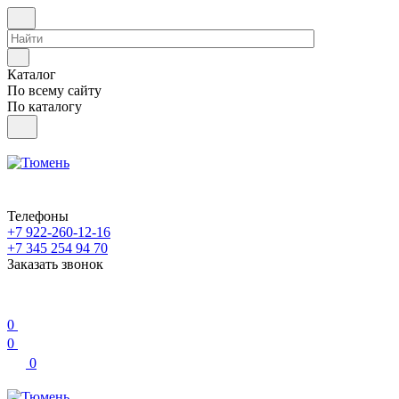
Каталог
По всему сайту
По каталогу
Телефоны
+7 922-260-12-16
+7 345 254 94 70
Заказать звонок
0
0
0