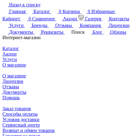
Назад к списку
Главная
Каталог
0
Корзина
0
Избранные
Кабинет
0
Сравнение
Акции
Галерея
Контакты
Услуги
Бренды
Отзывы
Компания
Лицензии
Документы
Реквизиты
Поиск
Блог
Обзоры
Интернет-магазин
Каталог
Акции
Услуги
О магазине
О магазине
Лицензии
Отзывы
Документы
Помощь
Заказ товаров
Способы оплаты
Условия доставки
Сервисный центр
Возврат и обмен товаров
Гарантия на товар