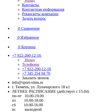
Назад
Контакты
Контактная информация
Реквизиты компании
Задать вопрос
0
Сравнение
0
Избранное
0
Корзина
+7 922-260-12-16
Назад
Телефоны
+7 922-260-12-16
+7 345 254 94 70
Заказать звонок
info@sport-xtmn.ru
г. Тюмень, ул. Луначарского 18 к1
ЛЕТНЕЕ РАСПИСАНИЕ (действует с 15.04)
пн-чт 10.00-19.00
пт 10.00-18.00
сб 10.00-16.00
вс выходной