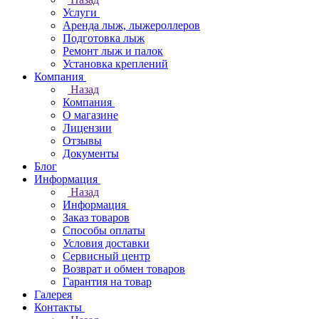
Услуги
Аренда лыж, лыжероллеров
Подготовка лыж
Ремонт лыж и палок
Установка креплений
Компания
Назад
Компания
О магазине
Лицензии
Отзывы
Документы
Блог
Информация
Назад
Информация
Заказ товаров
Способы оплаты
Условия доставки
Сервисный центр
Возврат и обмен товаров
Гарантия на товар
Галерея
Контакты