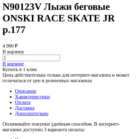
N90123V Лыжи беговые
ONSKI RACE SKATE JR
р.177
4 900 ₽
В корзину
В корзине
Купить в 1 клик
Цена действительна только для интернет-магазина и может
отличаться от цен в розничных магазинах
Описание
Характеристики
Оплата
Доставка
Дополнительно
Оплачивайте покупки удобным способом. В интернет-
магазине доступно 3 варианта оплаты: