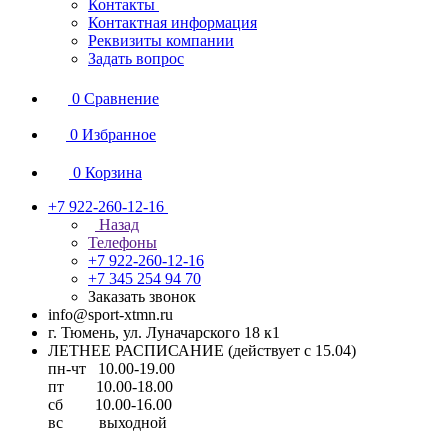
Контакты
Контактная информация
Реквизиты компании
Задать вопрос
0
Сравнение
0
Избранное
0
Корзина
+7 922-260-12-16
Назад
Телефоны
+7 922-260-12-16
+7 345 254 94 70
Заказать звонок
info@sport-xtmn.ru
г. Тюмень, ул. Луначарского 18 к1
ЛЕТНЕЕ РАСПИСАНИЕ (действует с 15.04)
пн-чт 10.00-19.00
пт 10.00-18.00
сб 10.00-16.00
вс выходной