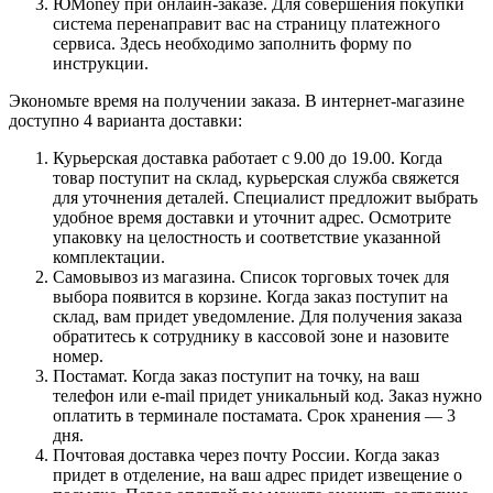
ЮMoney при онлайн-заказе. Для совершения покупки
система перенаправит вас на страницу платежного
сервиса. Здесь необходимо заполнить форму по
инструкции.
Экономьте время на получении заказа. В интернет-магазине
доступно 4 варианта доставки:
Курьерская доставка работает с 9.00 до 19.00. Когда
товар поступит на склад, курьерская служба свяжется
для уточнения деталей. Специалист предложит выбрать
удобное время доставки и уточнит адрес. Осмотрите
упаковку на целостность и соответствие указанной
комплектации.
Самовывоз из магазина. Список торговых точек для
выбора появится в корзине. Когда заказ поступит на
склад, вам придет уведомление. Для получения заказа
обратитесь к сотруднику в кассовой зоне и назовите
номер.
Постамат. Когда заказ поступит на точку, на ваш
телефон или e-mail придет уникальный код. Заказ нужно
оплатить в терминале постамата. Срок хранения — 3
дня.
Почтовая доставка через почту России. Когда заказ
придет в отделение, на ваш адрес придет извещение о