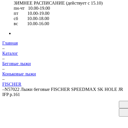
ЗИМНЕЕ РАСПИСАНИЕ (действует с 15.10)
пн-чт 10.00-19.00
пт 10.00-19.00
сб 10.00-18.00
вс 10.00-16.00
Главная
–
Каталог
–
Беговые лыжи
–
Коньковые лыжи
–
FISCHER
–
N57022 Лыжи беговые FISCHER SPEEDMAX SK HOLE JR
IFP р.161