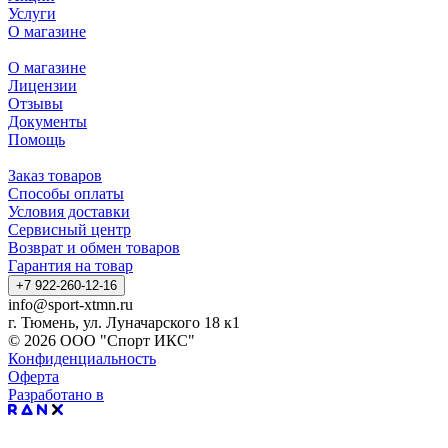
Услуги
О магазине
О магазине
Лицензии
Отзывы
Документы
Помощь
Заказ товаров
Способы оплаты
Условия доставки
Сервисный центр
Возврат и обмен товаров
Гарантия на товар
+7 922-260-12-16
info@sport-xtmn.ru
г. Тюмень, ул. Луначарского 18 к1
© 2026 ООО "Спорт ИКС"
Конфиденциальность
Оферта
Разработано в