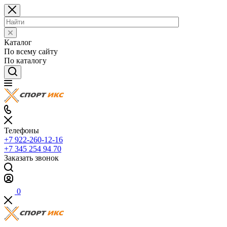
Каталог
По всему сайту
По каталогу
Телефоны
+7 922-260-12-16
+7 345 254 94 70
Заказать звонок
0