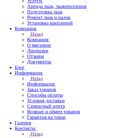
Услуги
Аренда лыж, лыжероллеров
Подготовка лыж
Ремонт лыж и палок
Установка креплений
Компания
Назад
Компания
О магазине
Лицензии
Отзывы
Документы
Блог
Информация
Назад
Информация
Заказ товаров
Способы оплаты
Условия доставки
Сервисный центр
Возврат и обмен товаров
Гарантия на товар
Галерея
Контакты
Назад