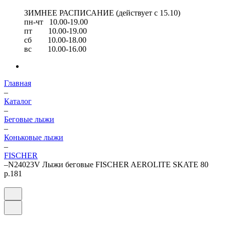
ЗИМНЕЕ РАСПИСАНИЕ (действует с 15.10)
пн-чт 10.00-19.00
пт 10.00-19.00
сб 10.00-18.00
вс 10.00-16.00
Главная
–
Каталог
–
Беговые лыжи
–
Коньковые лыжи
–
FISCHER
–
N24023V Лыжи беговые FISCHER AEROLITE SKATE 80
р.181