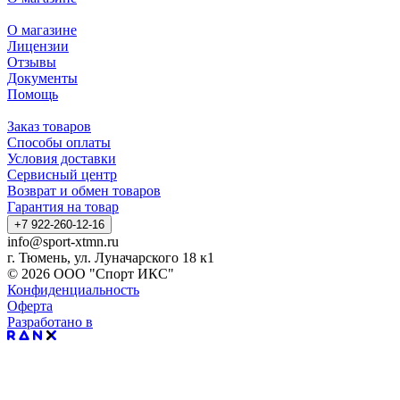
О магазине
Лицензии
Отзывы
Документы
Помощь
Заказ товаров
Способы оплаты
Условия доставки
Сервисный центр
Возврат и обмен товаров
Гарантия на товар
+7 922-260-12-16
info@sport-xtmn.ru
г. Тюмень, ул. Луначарского 18 к1
© 2026 ООО "Спорт ИКС"
Конфиденциальность
Оферта
Разработано в