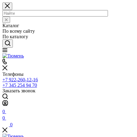
Каталог
По всему сайту
По каталогу
Телефоны
+7 922-260-12-16
+7 345 254 94 70
Заказать звонок
0
0
0