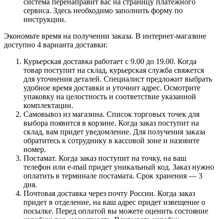
система перенаправит вас на страницу платежного
сервиса. Здесь необходимо заполнить форму по
инструкции.
Экономьте время на получении заказа. В интернет-магазине
доступно 4 варианта доставки:
Курьерская доставка работает с 9.00 до 19.00. Когда
товар поступит на склад, курьерская служба свяжется
для уточнения деталей. Специалист предложит выбрать
удобное время доставки и уточнит адрес. Осмотрите
упаковку на целостность и соответствие указанной
комплектации.
Самовывоз из магазина. Список торговых точек для
выбора появится в корзине. Когда заказ поступит на
склад, вам придет уведомление. Для получения заказа
обратитесь к сотруднику в кассовой зоне и назовите
номер.
Постамат. Когда заказ поступит на точку, на ваш
телефон или e-mail придет уникальный код. Заказ нужно
оплатить в терминале постамата. Срок хранения — 3
дня.
Почтовая доставка через почту России. Когда заказ
придет в отделение, на ваш адрес придет извещение о
посылке. Перед оплатой вы можете оценить состояние