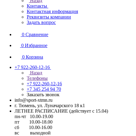
Назад
Контакты
Контактная информация
Реквизиты компании
Задать вопрос
0
Сравнение
0
Избранное
0
Корзина
+7 922-260-12-16
Назад
Телефоны
+7 922-260-12-16
+7 345 254 94 70
Заказать звонок
info@sport-xtmn.ru
г. Тюмень, ул. Луначарского 18 к1
ЛЕТНЕЕ РАСПИСАНИЕ (действует с 15.04)
пн-чт 10.00-19.00
пт 10.00-18.00
сб 10.00-16.00
вс выходной