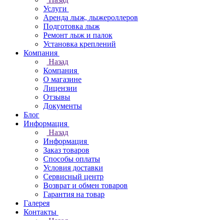
Услуги
Аренда лыж, лыжероллеров
Подготовка лыж
Ремонт лыж и палок
Установка креплений
Компания
Назад
Компания
О магазине
Лицензии
Отзывы
Документы
Блог
Информация
Назад
Информация
Заказ товаров
Способы оплаты
Условия доставки
Сервисный центр
Возврат и обмен товаров
Гарантия на товар
Галерея
Контакты