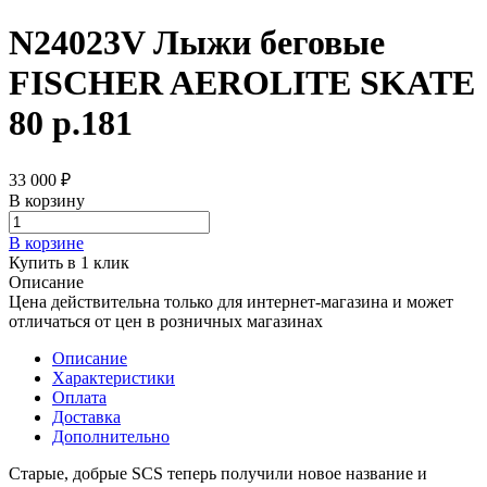
N24023V Лыжи беговые
FISCHER AEROLITE SKATE
80 р.181
33 000 ₽
В корзину
В корзине
Купить в 1 клик
Описание
Цена действительна только для интернет-магазина и может
отличаться от цен в розничных магазинах
Описание
Характеристики
Оплата
Доставка
Дополнительно
Старые, добрые SCS теперь получили новое название и