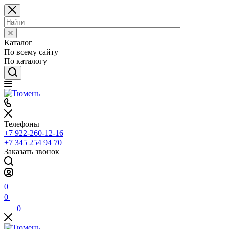
Каталог
По всему сайту
По каталогу
Телефоны
+7 922-260-12-16
+7 345 254 94 70
Заказать звонок
0
0
0