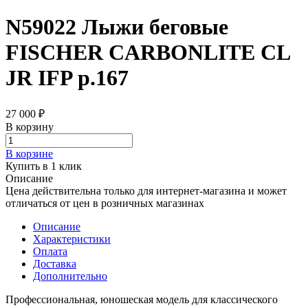
N59022 Лыжи беговые
FISCHER CARBONLITE CL
JR IFP р.167
27 000 ₽
В корзину
В корзине
Купить в 1 клик
Описание
Цена действительна только для интернет-магазина и может
отличаться от цен в розничных магазинах
Описание
Характеристики
Оплата
Доставка
Дополнительно
Профессиональная, юношеская модель для классического