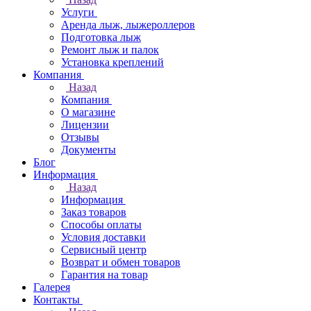
Услуги
Аренда лыж, лыжероллеров
Подготовка лыж
Ремонт лыж и палок
Установка креплений
Компания
Назад
Компания
О магазине
Лицензии
Отзывы
Документы
Блог
Информация
Назад
Информация
Заказ товаров
Способы оплаты
Условия доставки
Сервисный центр
Возврат и обмен товаров
Гарантия на товар
Галерея
Контакты