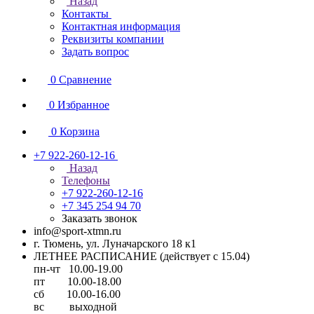
Назад
Контакты
Контактная информация
Реквизиты компании
Задать вопрос
0
Сравнение
0
Избранное
0
Корзина
+7 922-260-12-16
Назад
Телефоны
+7 922-260-12-16
+7 345 254 94 70
Заказать звонок
info@sport-xtmn.ru
г. Тюмень, ул. Луначарского 18 к1
ЛЕТНЕЕ РАСПИСАНИЕ (действует с 15.04)
пн-чт 10.00-19.00
пт 10.00-18.00
сб 10.00-16.00
вс выходной