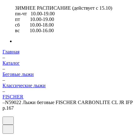
ЗИМНЕЕ РАСПИСАНИЕ (действует с 15.10)
пн-чт 10.00-19.00
пт 10.00-19.00
сб 10.00-18.00
вс 10.00-16.00
Главная
–
Каталог
–
Беговые лыжи
–
Классические лыжи
–
FISCHER
–
N59022 Лыжи беговые FISCHER CARBONLITE CL JR IFP
р.167