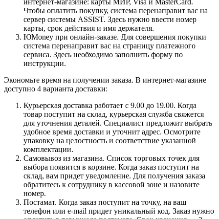
интернет-магазине: карты МИР, Visa и MasterCard.
Чтобы оплатить покупку, система перенаправит вас на
сервер системы ASSIST. Здесь нужно ввести номер
карты, срок действия и имя держателя.
ЮMoney при онлайн-заказе. Для совершения покупки
система перенаправит вас на страницу платежного
сервиса. Здесь необходимо заполнить форму по
инструкции.
Экономьте время на получении заказа. В интернет-магазине
доступно 4 варианта доставки:
Курьерская доставка работает с 9.00 до 19.00. Когда
товар поступит на склад, курьерская служба свяжется
для уточнения деталей. Специалист предложит выбрать
удобное время доставки и уточнит адрес. Осмотрите
упаковку на целостность и соответствие указанной
комплектации.
Самовывоз из магазина. Список торговых точек для
выбора появится в корзине. Когда заказ поступит на
склад, вам придет уведомление. Для получения заказа
обратитесь к сотруднику в кассовой зоне и назовите
номер.
Постамат. Когда заказ поступит на точку, на ваш
телефон или e-mail придет уникальный код. Заказ нужно