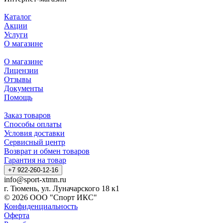
Каталог
Акции
Услуги
О магазине
О магазине
Лицензии
Отзывы
Документы
Помощь
Заказ товаров
Способы оплаты
Условия доставки
Сервисный центр
Возврат и обмен товаров
Гарантия на товар
+7 922-260-12-16
info@sport-xtmn.ru
г. Тюмень, ул. Луначарского 18 к1
© 2026 ООО "Спорт ИКС"
Конфиденциальность
Оферта